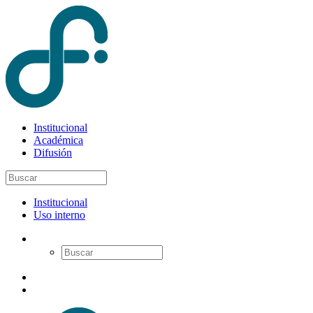
Institucional
Académica
Difusión
Institucional
Uso interno