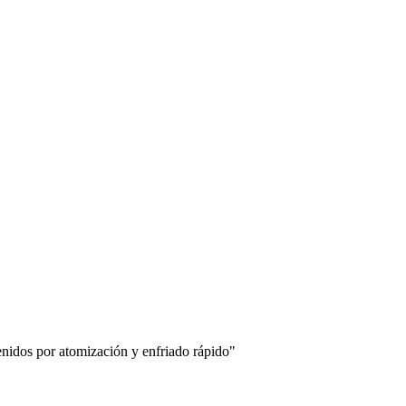
nidos por atomización y enfriado rápido"