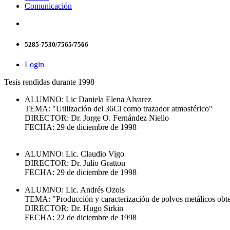
Comunicación
5285-7530/7565/7566
Login
Tesis rendidas durante 1998
ALUMNO: Lic Daniela Elena Alvarez
TEMA: "Utilización del 36Cl como trazador atmosférico"
DIRECTOR: Dr. Jorge O. Fernández Niello
FECHA: 29 de diciembre de 1998
ALUMNO: Lic. Claudio Vigo
DIRECTOR: Dr. Julio Gratton
FECHA: 29 de diciembre de 1998
ALUMNO: Lic. Andrés Ozols
TEMA: "Producción y caracterización de polvos metálicos obte
DIRECTOR: Dr. Hugo Sirkin
FECHA: 22 de diciembre de 1998