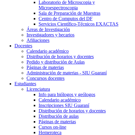
Laboratorio de Microscopia y
Microespectroscopia
Sala de Preparación de Muestras
Centro de Computos del DF
Servicios Científico-Técnicos EXACTAS
Áreas de Investigación
Investigadores y becarios
Afiliaciones
Docentes
Calendario académico
Distribución de horarios y docentes
Pedido y distribución de Aulas
Páginas de materias
Administración de materias - SIU Guaraní
Concursos docentes
Estudiantes
Licenciatura
Info para biólogos y geólogos
Calendario académico
Inscripciones SIU Guaraní
Distribución de horarios y docentes
Distribución de aulas
Páginas de materias
Cursos on-line
Hemeroteca