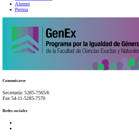
Alumni
Prensa
Comunicarse
Secretaría: 5285-7565/6
Fax 54-11-5285-7570
Redes sociales