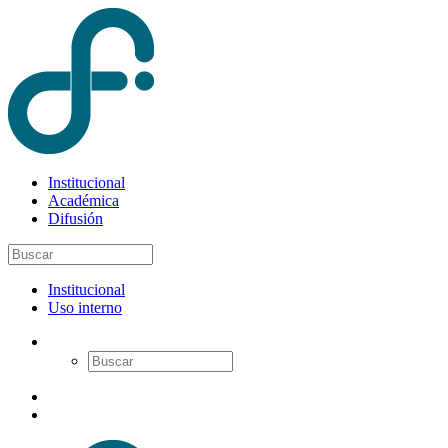
Institucional
Académica
Difusión
Institucional
Uso interno