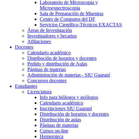
Laboratorio de Microscopia y
Microespectroscopia
Sala de Preparación de Muestras
Centro de Computos del DF
Servicios Científico-Técnicos EXACTAS
Áreas de Investigación
Investigadores y becarios
Afiliaciones
Docentes
Calendario académico
Distribución de horarios y docentes
Pedido y distribución de Aulas
Páginas de materias
Administración de materias - SIU Guaraní
Concursos docentes
Estudiantes
Licenciatura
Info para biólogos y geólogos
Calendario académico
Inscripciones SIU Guaraní
Distribución de horarios y docentes
Distribución de aulas
Páginas de materias
Cursos on-line
Hemeroteca