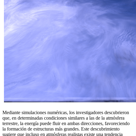
Mediante simulaciones numéricas, los investigadores descubrieron
que, en determinadas condiciones similares a las de la atmósfera
terrestre, la energía puede fluir en ambas direcciones, favoreciendo
la formación de estructuras más grandes. Este descubrimiento
sugiere que incluso en atmósferas realistas existe una tendencia