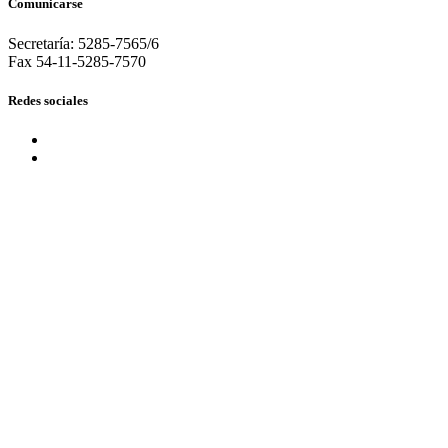
Comunicarse
Secretaría: 5285-7565/6
Fax 54-11-5285-7570
Redes sociales