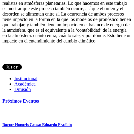
realistas en atmósferas planetarias. Lo que hacemos en este trabajo
es mostrar que este proceso también ocurre, así que el orden y el
desorden se alimentan entre sí. La ocurrencia de ambos procesos
tiene impacto en la forma en la que los modelos de pronóstico tienen
que trabajar, y también tiene un impacto en el balance de energía de
la atmósfera, que es el equivalente a la ‘contabilidad’ de la energía
en la atmósfera: cuánto entra, cuánto sale, y por dónde. Esto tiene un
impacto en el entendimiento del cambio climático.
Institucional
Académica
Difusión
Próximos
Eventos
Doctor Honoris Causa: Eduardo Fradkin