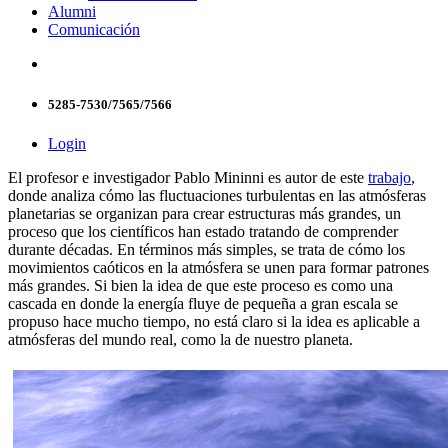
Alumni
Comunicación
5285-7530/7565/7566
Login
El profesor e investigador Pablo Mininni es autor de este
trabajo
,
donde analiza cómo las fluctuaciones turbulentas en las atmósferas
planetarias se organizan para crear estructuras más grandes, un
proceso que los científicos han estado tratando de comprender
durante décadas. En términos más simples, se trata de cómo los
movimientos caóticos en la atmósfera se unen para formar patrones
más grandes. Si bien la idea de que este proceso es como una
cascada en donde la energía fluye de pequeña a gran escala se
propuso hace mucho tiempo, no está claro si la idea es aplicable a
atmósferas del mundo real, como la de nuestro planeta.