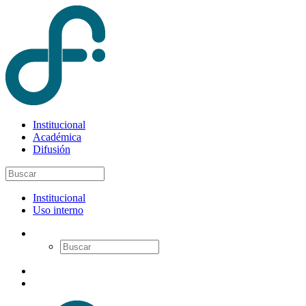
Institucional
Académica
Difusión
Institucional
Uso interno