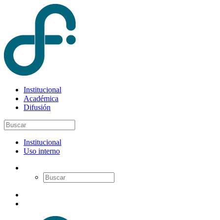
Institucional
Académica
Difusión
Institucional
Uso interno