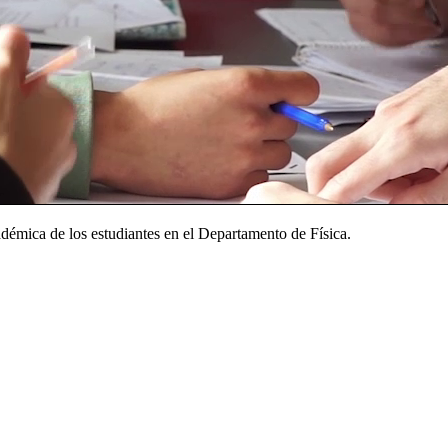
adémica de los estudiantes en el Departamento de Física.