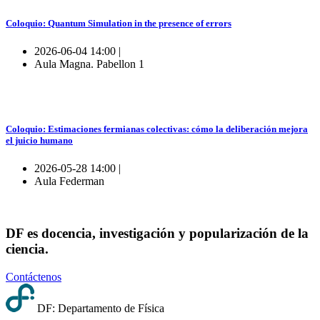
Coloquio: Quantum Simulation in the presence of errors
2026-06-04 14:00 |
Aula Magna. Pabellon 1
Coloquio: Estimaciones fermianas colectivas: cómo la deliberación mejora
el juicio humano
2026-05-28 14:00 |
Aula Federman
DF es docencia, investigación y popularización de la
ciencia.
Contáctenos
DF: Departamento de Física