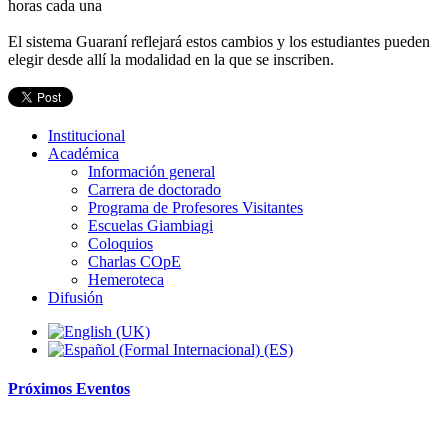
horas cada una
El sistema Guaraní reflejará estos cambios y los estudiantes pueden
elegir desde allí la modalidad en la que se inscriben.
Institucional
Académica
Información general
Carrera de doctorado
Programa de Profesores Visitantes
Escuelas Giambiagi
Coloquios
Charlas COpE
Hemeroteca
Difusión
Próximos
Eventos