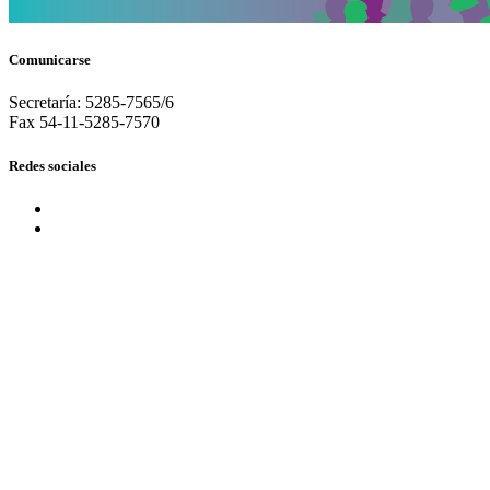
Comunicarse
Secretaría: 5285-7565/6
Fax 54-11-5285-7570
Redes sociales