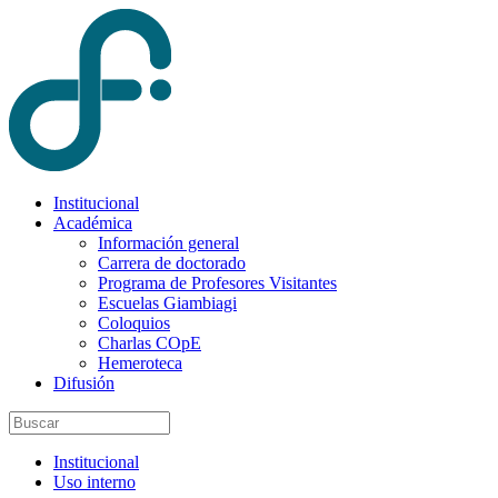
Institucional
Académica
Información general
Carrera de doctorado
Programa de Profesores Visitantes
Escuelas Giambiagi
Coloquios
Charlas COpE
Hemeroteca
Difusión
Institucional
Uso interno