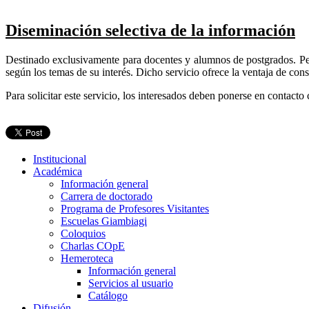
Diseminación selectiva de la información
Destinado exclusivamente para docentes y alumnos de postgrados. Per
según los temas de su interés. Dicho servicio ofrece la ventaja de consu
Para solicitar este servicio, los interesados deben ponerse en contac
Institucional
Académica
Información general
Carrera de doctorado
Programa de Profesores Visitantes
Escuelas Giambiagi
Coloquios
Charlas COpE
Hemeroteca
Información general
Servicios al usuario
Catálogo
Difusión