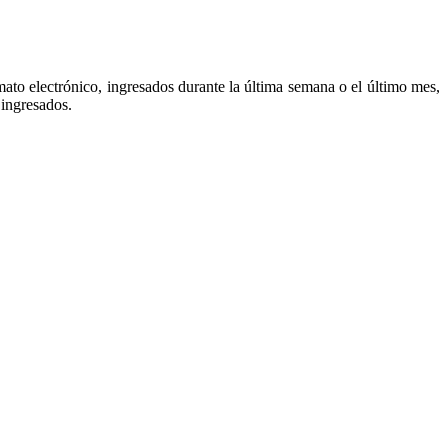
to electrónico, ingresados durante la última semana o el último mes,
 ingresados.