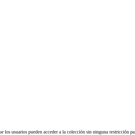
e los usuarios pueden acceder a la colección sin ninguna restricción par