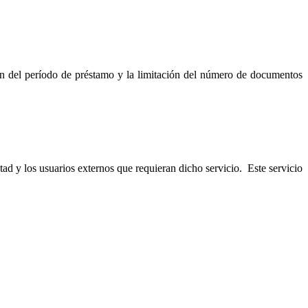
ón del período de préstamo y la limitación del número de documentos
ad y los usuarios externos que requieran dicho servicio. Este servicio