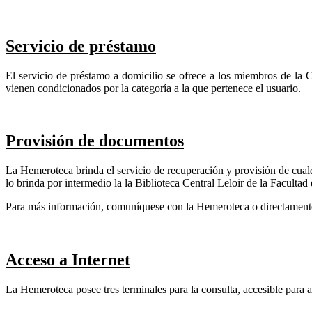
Servicio de préstamo
El servicio de préstamo a domicilio se ofrece a los miembros de la
vienen condicionados por la categoría a la que pertenece el usuario.
Provisión de documentos
La Hemeroteca brinda el servicio de recuperación y provisión de cualq
lo brinda por intermedio la la Biblioteca Central Leloir de la Faculta
Para más información, comuníquese con la Hemeroteca o directamente 
Acceso a Internet
La Hemeroteca posee tres terminales para la consulta, accesible para 