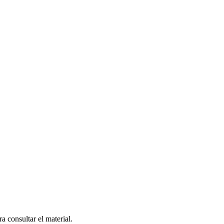
a consultar el material.