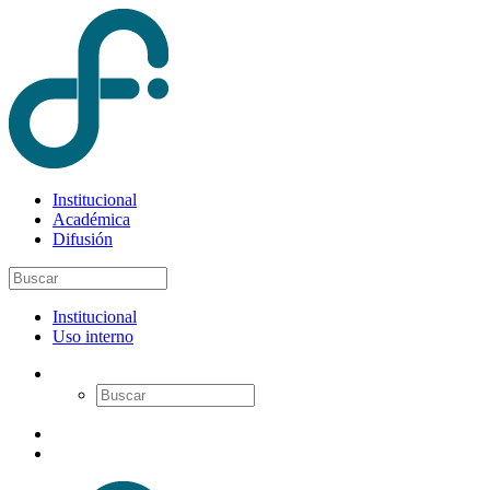
Institucional
Académica
Difusión
Institucional
Uso interno