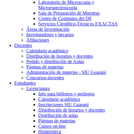
Laboratorio de Microscopia y
Microespectroscopia
Sala de Preparación de Muestras
Centro de Computos del DF
Servicios Científico-Técnicos EXACTAS
Áreas de Investigación
Investigadores y becarios
Afiliaciones
Docentes
Calendario académico
Distribución de horarios y docentes
Pedido y distribución de Aulas
Páginas de materias
Administración de materias - SIU Guaraní
Concursos docentes
Estudiantes
Licenciatura
Info para biólogos y geólogos
Calendario académico
Inscripciones SIU Guaraní
Distribución de horarios y docentes
Distribución de aulas
Páginas de materias
Cursos on-line
Hemeroteca