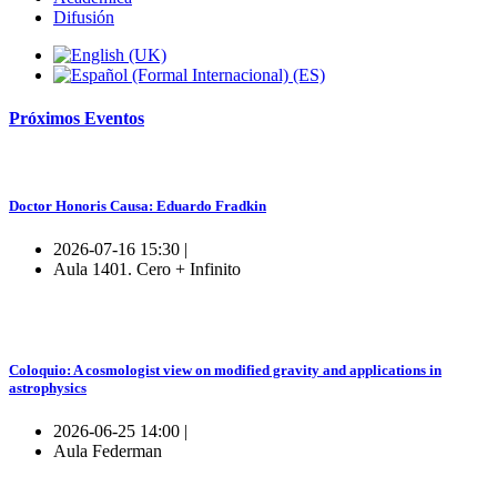
Difusión
Próximos
Eventos
Doctor Honoris Causa: Eduardo Fradkin
2026-07-16 15:30 |
Aula 1401. Cero + Infinito
Coloquio: A cosmologist view on modified gravity and applications in
astrophysics
2026-06-25 14:00 |
Aula Federman