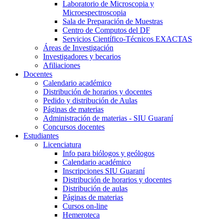
Laboratorio de Microscopia y
Microespectroscopia
Sala de Preparación de Muestras
Centro de Computos del DF
Servicios Científico-Técnicos EXACTAS
Áreas de Investigación
Investigadores y becarios
Afiliaciones
Docentes
Calendario académico
Distribución de horarios y docentes
Pedido y distribución de Aulas
Páginas de materias
Administración de materias - SIU Guaraní
Concursos docentes
Estudiantes
Licenciatura
Info para biólogos y geólogos
Calendario académico
Inscripciones SIU Guaraní
Distribución de horarios y docentes
Distribución de aulas
Páginas de materias
Cursos on-line
Hemeroteca