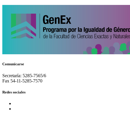
Comunicarse
Secretaría: 5285-7565/6
Fax 54-11-5285-7570
Redes sociales