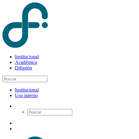
Institucional
Académica
Difusión
Institucional
Uso interno