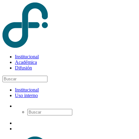
Institucional
Académica
Difusión
Institucional
Uso interno