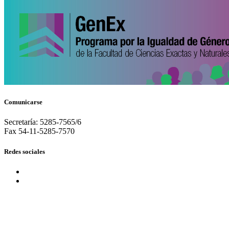
Comunicarse
Secretaría: 5285-7565/6
Fax 54-11-5285-7570
Redes sociales