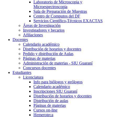
Laboratorio de Microscopia y
Microespectroscopia
Sala de Preparación de Muestras
Centro de Computos del DF
Servicios Científico-Técnicos EXACTAS
Áreas de Investigación
Investigadores y becarios
Afiliaciones
Docentes
Calendario académico
Distribución de horarios y docentes
Pedido y distribución de Aulas
Páginas de materias
Administración de materias - SIU Guaraní
Concursos docentes
Estudiantes
Licenciatura
Info para biólogos y geólogos
Calendario académico
Inscripciones SIU Guaraní
Distribución de horarios y docentes
Distribución de aulas
Páginas de materias
Cursos on-line
Hemeroteca