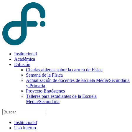
Institucional
Académica
Difusión
Charlas abiertas sobre la carrera de Física
Semana de la Física
Actualización de docentes de escuela Media/Secundaria
y Primaria
Proyecto Eratóstenes
Talleres para estudiantes de la Escuela
Media/Secundaria
Institucional
Uso interno