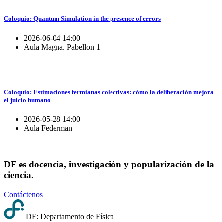
Coloquio: Quantum Simulation in the presence of errors
2026-06-04 14:00 |
Aula Magna. Pabellon 1
Coloquio: Estimaciones fermianas colectivas: cómo la deliberación mejora
el juicio humano
2026-05-28 14:00 |
Aula Federman
DF es docencia, investigación y popularización de la
ciencia.
Contáctenos
DF: Departamento de Física