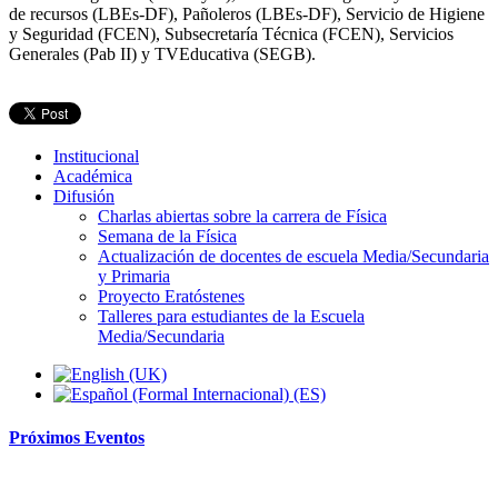
de recursos (LBEs-DF), Pañoleros (LBEs-DF), Servicio de Higiene
y Seguridad (FCEN), Subsecretaría Técnica (FCEN), Servicios
Generales (Pab II) y TVEducativa (SEGB).
Institucional
Académica
Difusión
Charlas abiertas sobre la carrera de Física
Semana de la Física
Actualización de docentes de escuela Media/Secundaria
y Primaria
Proyecto Eratóstenes
Talleres para estudiantes de la Escuela
Media/Secundaria
Próximos
Eventos