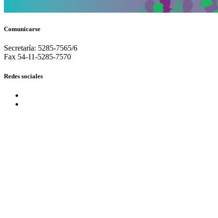
Comunicarse
Secretaría: 5285-7565/6
Fax 54-11-5285-7570
Redes sociales