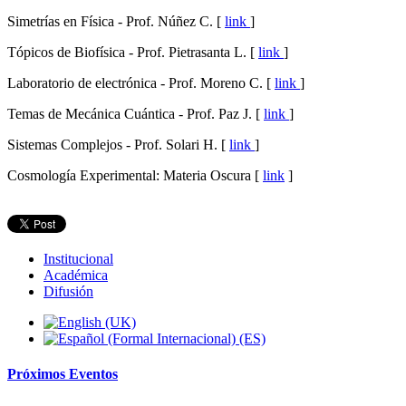
Simetrías en Física - Prof. Núñez C. [
link
]
Tópicos de Biofísica - Prof. Pietrasanta L. [
link
]
Laboratorio de electrónica - Prof. Moreno C. [
link
]
Temas de Mecánica Cuántica - Prof. Paz J. [
link
]
Sistemas Complejos - Prof. Solari H. [
link
]
Cosmología Experimental: Materia Oscura [
link
]
Institucional
Académica
Difusión
Próximos
Eventos