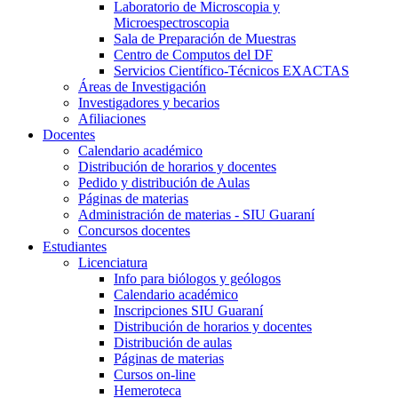
Laboratorio de Microscopia y
Microespectroscopia
Sala de Preparación de Muestras
Centro de Computos del DF
Servicios Científico-Técnicos EXACTAS
Áreas de Investigación
Investigadores y becarios
Afiliaciones
Docentes
Calendario académico
Distribución de horarios y docentes
Pedido y distribución de Aulas
Páginas de materias
Administración de materias - SIU Guaraní
Concursos docentes
Estudiantes
Licenciatura
Info para biólogos y geólogos
Calendario académico
Inscripciones SIU Guaraní
Distribución de horarios y docentes
Distribución de aulas
Páginas de materias
Cursos on-line
Hemeroteca