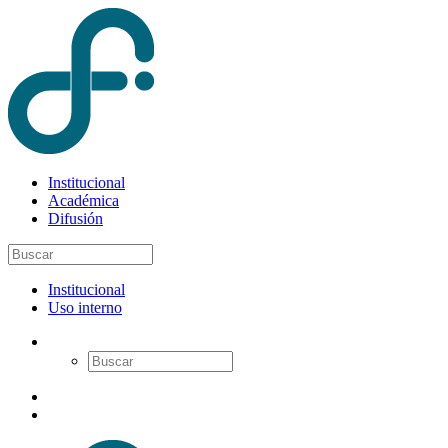
Institucional
Académica
Difusión
Institucional
Uso interno