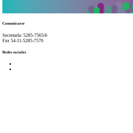
Comunicarse
Secretaría: 5285-7565/6
Fax 54-11-5285-7570
Redes sociales