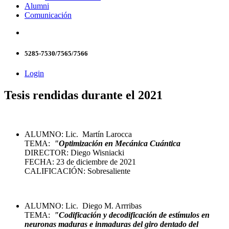
Alumni
Comunicación
5285-7530/7565/7566
Login
Tesis rendidas durante el 2021
ALUMNO: Lic. Martín Larocca
TEMA:
"Optimización en Mecánica Cuántica
DIRECTOR: Diego Wisniacki
FECHA: 23 de diciembre de 2021
CALIFICACIÓN: Sobresaliente
ALUMNO: Lic. Diego M. Arrribas
TEMA:
"Codificación y decodificación de estímulos en
neuronas maduras e inmaduras del giro dentado del