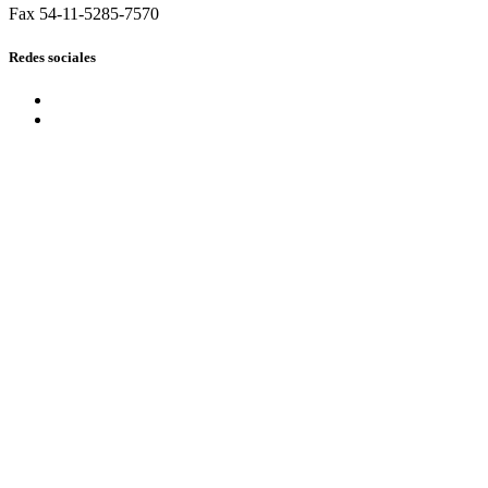
Fax 54-11-5285-7570
Redes sociales