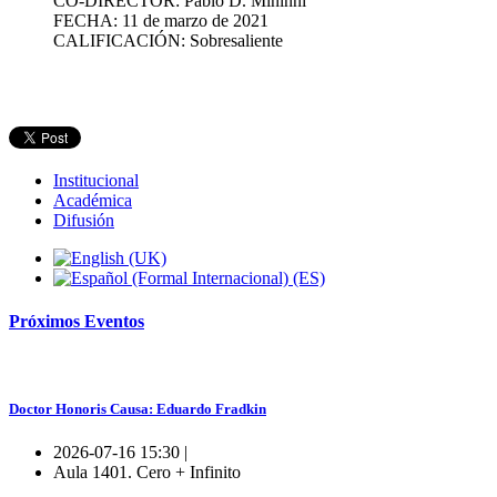
CO-DIRECTOR: Pablo D. Mininni
FECHA: 11 de marzo de 2021
CALIFICACIÓN: Sobresaliente
Institucional
Académica
Difusión
Próximos
Eventos
Doctor Honoris Causa: Eduardo Fradkin
2026-07-16 15:30 |
Aula 1401. Cero + Infinito