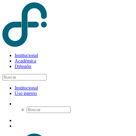
Institucional
Académica
Difusión
Institucional
Uso interno