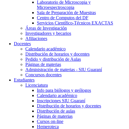
Laboratorio de Microscopia y
Microespectroscopia
Sala de Preparación de Muestras
Centro de Computos del DF
Servicios Científico-Técnicos EXACTAS
Áreas de Investigación
Investigadores y becarios
Afiliaciones
Docentes
Calendario académico
Distribución de horarios y docentes
Pedido y distribución de Aulas
Páginas de materias
Administración de materias - SIU Guaraní
Concursos docentes
Estudiantes
Licenciatura
Info para biólogos y geólogos
Calendario académico
Inscripciones SIU Guaraní
Distribución de horarios y docentes
Distribución de aulas
Páginas de materias
Cursos on-line
Hemeroteca