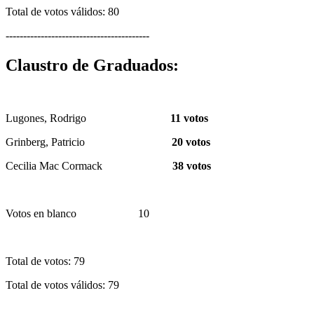
Total de votos válidos: 80
-----------------------------------------
Claustro de Graduados:
Lugones, Rodrigo
11 votos
Grinberg, Patricio
20 votos
Cecilia Mac Cormack
38 votos
Votos en blanco 10
Total de votos: 79
Total de votos válidos: 79