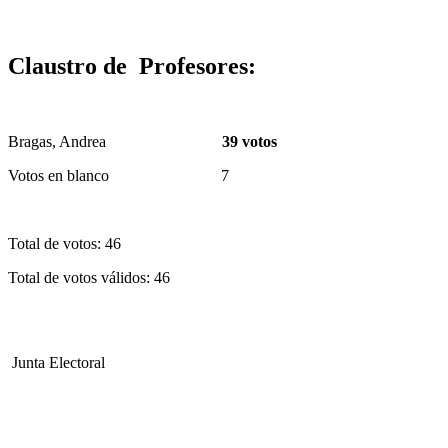
Claustro de Profesores:
Bragas, Andrea
39 votos
Votos en blanco 7
Total de votos: 46
Total de votos válidos: 46
Junta Electoral