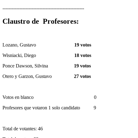
-----------------------------------------------------
Claustro de Profesores:
Lozano, Gustavo
19 votos
Wisniacki, Diego
18 votos
Ponce Dawson, Silvina
19 votos
Otero y Garzon, Gustavo
27 votos
Votos en blanco 0
Profesores que votaron 1 solo candidato 9
Total de votantes: 46