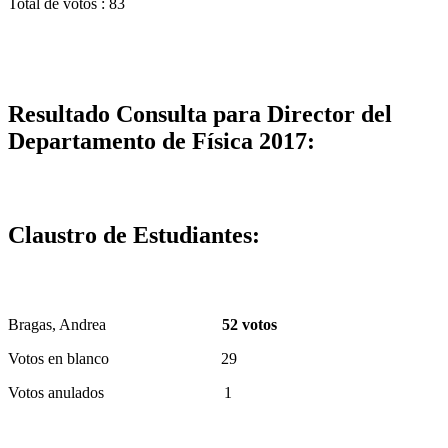
Total de votos : 83
Resultado Consulta para Director del
Departamento de Física 2017:
Claustro de Estudiantes:
Bragas, Andrea
52 votos
Votos en blanco 29
Votos anulados 1