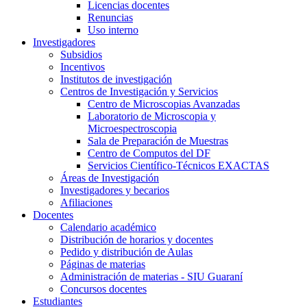
Licencias docentes
Renuncias
Uso interno
Investigadores
Subsidios
Incentivos
Institutos de investigación
Centros de Investigación y Servicios
Centro de Microscopias Avanzadas
Laboratorio de Microscopia y
Microespectroscopia
Sala de Preparación de Muestras
Centro de Computos del DF
Servicios Científico-Técnicos EXACTAS
Áreas de Investigación
Investigadores y becarios
Afiliaciones
Docentes
Calendario académico
Distribución de horarios y docentes
Pedido y distribución de Aulas
Páginas de materias
Administración de materias - SIU Guaraní
Concursos docentes
Estudiantes