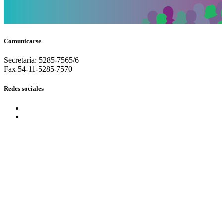
Comunicarse
Secretaría: 5285-7565/6
Fax 54-11-5285-7570
Redes sociales