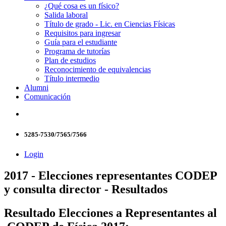
¿Qué cosa es un físico?
Salida laboral
Título de grado - Lic. en Ciencias Físicas
Requisitos para ingresar
Guía para el estudiante
Programa de tutorías
Plan de estudios
Reconocimiento de equivalencias
Título intermedio
Alumni
Comunicación
5285-7530/7565/7566
Login
2017 - Elecciones representantes CODEP
y consulta director - Resultados
Resultado Elecciones a Representantes al