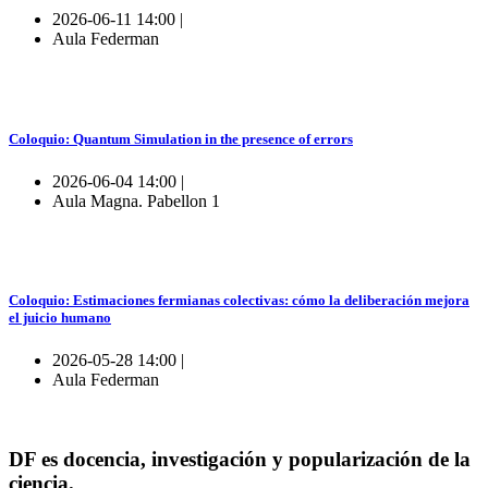
2026-06-11 14:00 |
Aula Federman
Coloquio: Quantum Simulation in the presence of errors
2026-06-04 14:00 |
Aula Magna. Pabellon 1
Coloquio: Estimaciones fermianas colectivas: cómo la deliberación mejora
el juicio humano
2026-05-28 14:00 |
Aula Federman
DF es docencia, investigación y popularización de la
ciencia.