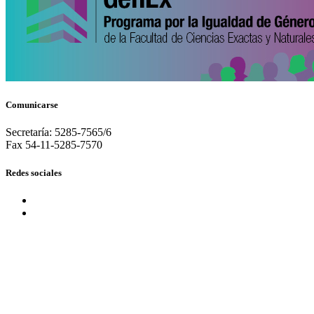
Comunicarse
Secretaría: 5285-7565/6
Fax 54-11-5285-7570
Redes sociales