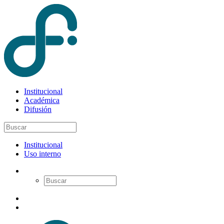
Institucional
Académica
Difusión
Institucional
Uso interno