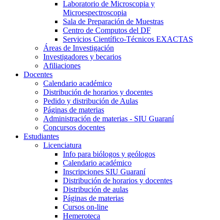
Laboratorio de Microscopia y
Microespectroscopia
Sala de Preparación de Muestras
Centro de Computos del DF
Servicios Científico-Técnicos EXACTAS
Áreas de Investigación
Investigadores y becarios
Afiliaciones
Docentes
Calendario académico
Distribución de horarios y docentes
Pedido y distribución de Aulas
Páginas de materias
Administración de materias - SIU Guaraní
Concursos docentes
Estudiantes
Licenciatura
Info para biólogos y geólogos
Calendario académico
Inscripciones SIU Guaraní
Distribución de horarios y docentes
Distribución de aulas
Páginas de materias
Cursos on-line
Hemeroteca