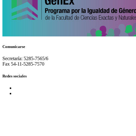
Comunicarse
Secretaría: 5285-7565/6
Fax 54-11-5285-7570
Redes sociales