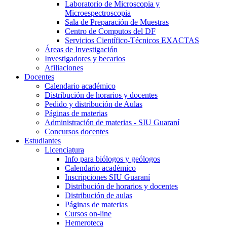
Laboratorio de Microscopia y
Microespectroscopia
Sala de Preparación de Muestras
Centro de Computos del DF
Servicios Científico-Técnicos EXACTAS
Áreas de Investigación
Investigadores y becarios
Afiliaciones
Docentes
Calendario académico
Distribución de horarios y docentes
Pedido y distribución de Aulas
Páginas de materias
Administración de materias - SIU Guaraní
Concursos docentes
Estudiantes
Licenciatura
Info para biólogos y geólogos
Calendario académico
Inscripciones SIU Guaraní
Distribución de horarios y docentes
Distribución de aulas
Páginas de materias
Cursos on-line
Hemeroteca