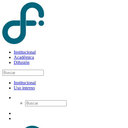
Institucional
Académica
Difusión
Institucional
Uso interno