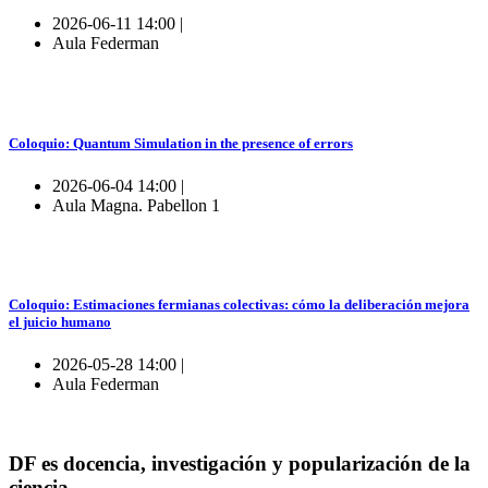
2026-06-11 14:00 |
Aula Federman
Coloquio: Quantum Simulation in the presence of errors
2026-06-04 14:00 |
Aula Magna. Pabellon 1
Coloquio: Estimaciones fermianas colectivas: cómo la deliberación mejora
el juicio humano
2026-05-28 14:00 |
Aula Federman
DF es docencia, investigación y popularización de la
ciencia.