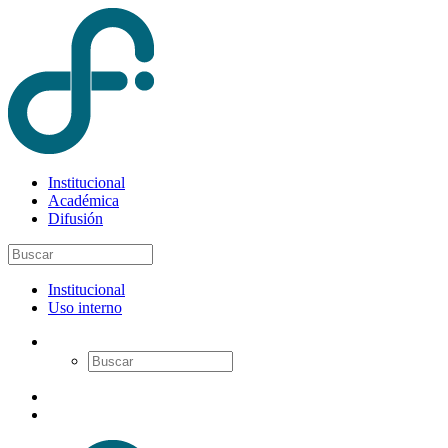
Institucional
Académica
Difusión
Institucional
Uso interno