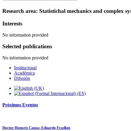
Research area: Statistichal mechanics and complex sy
Interests
No information provided
Selected publications
No information provided
Institucional
Académica
Difusión
Próximos
Eventos
Doctor Honoris Causa: Eduardo Fradkin