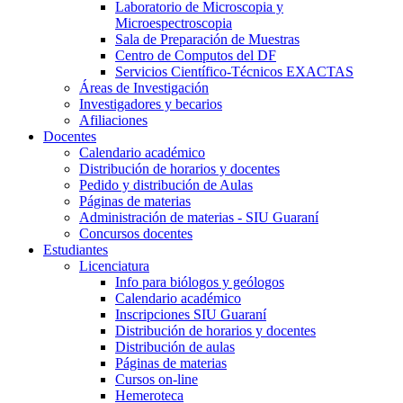
Laboratorio de Microscopia y
Microespectroscopia
Sala de Preparación de Muestras
Centro de Computos del DF
Servicios Científico-Técnicos EXACTAS
Áreas de Investigación
Investigadores y becarios
Afiliaciones
Docentes
Calendario académico
Distribución de horarios y docentes
Pedido y distribución de Aulas
Páginas de materias
Administración de materias - SIU Guaraní
Concursos docentes
Estudiantes
Licenciatura
Info para biólogos y geólogos
Calendario académico
Inscripciones SIU Guaraní
Distribución de horarios y docentes
Distribución de aulas
Páginas de materias
Cursos on-line
Hemeroteca