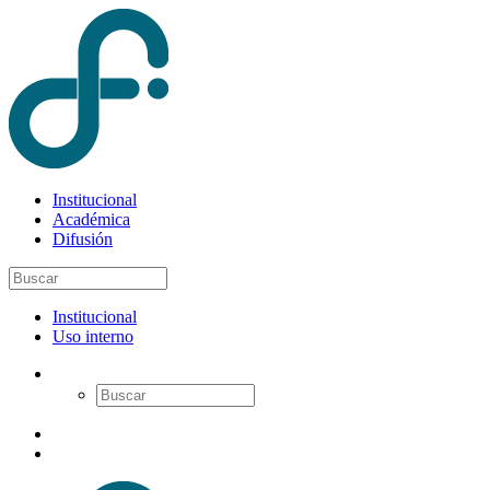
Institucional
Académica
Difusión
Institucional
Uso interno