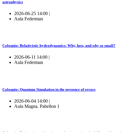
astrophysics
2026-06-25 14:00 |
Aula Federman
Coloquio: Relativistic hydrodynamics: Why, how, and why so small?
2026-06-11 14:00 |
Aula Federman
Coloquio: Quantum Simulation in the presence of errors
2026-06-04 14:00 |
Aula Magna. Pabellon 1