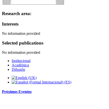
Research area:
Interests
No information provided
Selected publications
No information provided
Institucional
Académica
Difusión
Próximos
Eventos