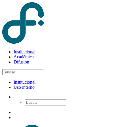
Institucional
Académica
Difusión
Institucional
Uso interno