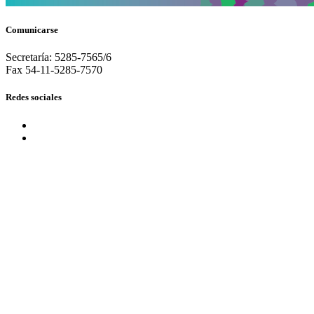
Comunicarse
Secretaría: 5285-7565/6
Fax 54-11-5285-7570
Redes sociales