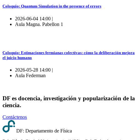
Coloquio: Quantum Simulation in the presence of errors
2026-06-04 14:00 |
Aula Magna. Pabellon 1
Coloquio: Estimaciones fermianas colectivas: cómo la deliberación mejora
el juicio humano
2026-05-28 14:00 |
Aula Federman
DF es docencia, investigación y popularización de la
ciencia.
Contáctenos
DF: Departamento de Física