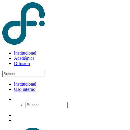
Institucional
Académica
Difusión
Institucional
Uso interno