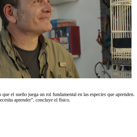
s que el sueño juega un rol fundamental en las especies que aprenden.
esita aprender”, concluye el físico.