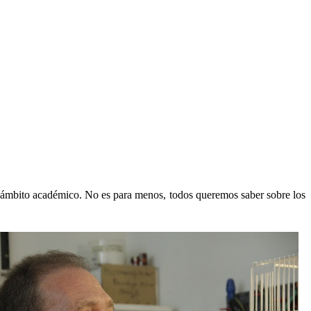
l ámbito académico. No es para menos, todos queremos saber sobre los