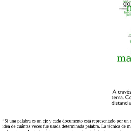
“Si una palabra es un eje y cada documento está representado por un e
idea de cuántas veces fue usada determinada palabra. La técnica de m