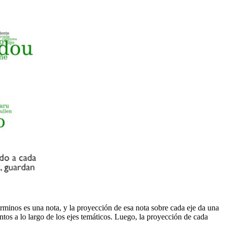
rminos es una nota, y la proyección de esa nota sobre cada eje da una
os a lo largo de los ejes temáticos. Luego, la proyección de cada