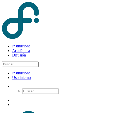
Institucional
Académica
Difusión
Institucional
Uso interno