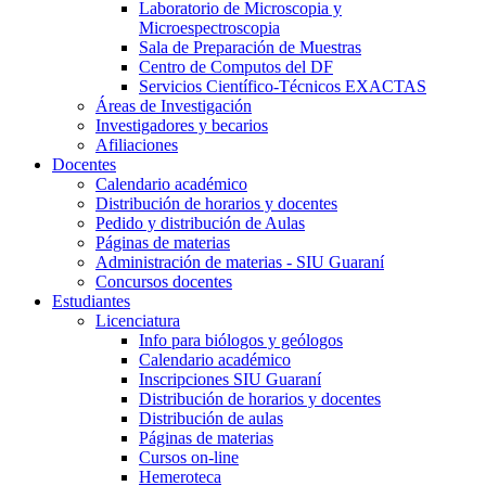
Laboratorio de Microscopia y
Microespectroscopia
Sala de Preparación de Muestras
Centro de Computos del DF
Servicios Científico-Técnicos EXACTAS
Áreas de Investigación
Investigadores y becarios
Afiliaciones
Docentes
Calendario académico
Distribución de horarios y docentes
Pedido y distribución de Aulas
Páginas de materias
Administración de materias - SIU Guaraní
Concursos docentes
Estudiantes
Licenciatura
Info para biólogos y geólogos
Calendario académico
Inscripciones SIU Guaraní
Distribución de horarios y docentes
Distribución de aulas
Páginas de materias
Cursos on-line
Hemeroteca