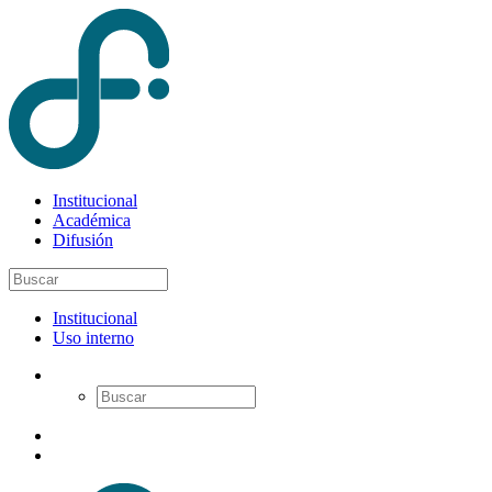
Institucional
Académica
Difusión
Institucional
Uso interno