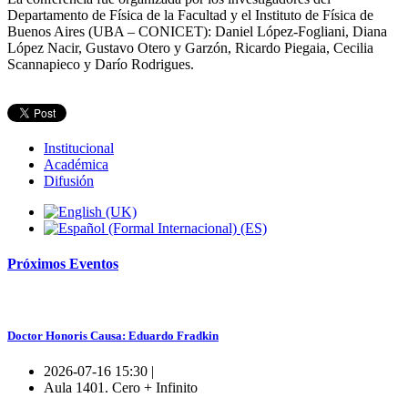
Departamento de Física de la Facultad y el Instituto de Física de
Buenos Aires (UBA – CONICET): Daniel López-Fogliani, Diana
López Nacir, Gustavo Otero y Garzón, Ricardo Piegaia, Cecilia
Scannapieco y Darío Rodrigues.
Institucional
Académica
Difusión
Próximos
Eventos
Doctor Honoris Causa: Eduardo Fradkin
2026-07-16 15:30 |
Aula 1401. Cero + Infinito