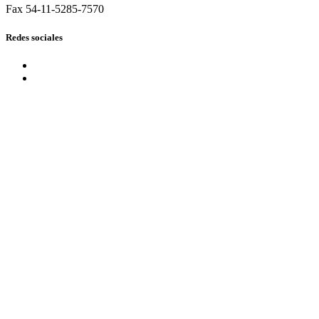
Fax 54-11-5285-7570
Redes sociales