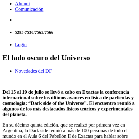
Alumni
Comunicación
5285-7530/7565/7566
Login
El lado oscuro del Universo
Novedades del DF
Del 15 al 19 de julio se llevó a cabo en Exactas la conferencia
internacional sobre los últimos avances en física de partículas y
cosmología: “Dark side of the Universe”. El encuentro reunió a
algunos de los más destacados físicos teóricos y experimentales
del planeta.
En su décimo quinta edición, que se realizó por primera vez en
Argentina, la Dark side reunió a más de 100 personas de todo el
mundo en el Aula 6 del Pabellón II de Exactas para hablar sobre