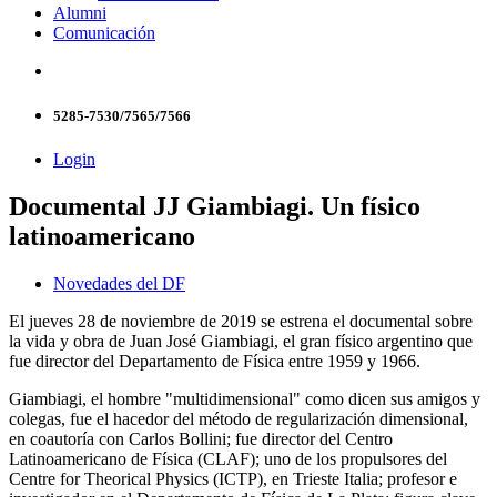
Alumni
Comunicación
5285-7530/7565/7566
Login
Documental JJ Giambiagi. Un físico
latinoamericano
Novedades del DF
El jueves 28 de noviembre de 2019 se estrena el documental sobre
la vida y obra de Juan José Giambiagi, el gran físico argentino que
fue director del Departamento de Física entre 1959 y 1966.
Giambiagi, el hombre "multidimensional" como dicen sus amigos y
colegas, fue el hacedor del método de regularización dimensional,
en coautoría con Carlos Bollini; fue director del Centro
Latinoamericano de Física (CLAF); uno de los propulsores del
Centre for Theorical Physics (ICTP), en Trieste Italia; profesor e