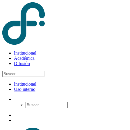
Institucional
Académica
Difusión
Institucional
Uso interno