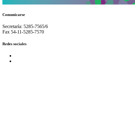
Comunicarse
Secretaría: 5285-7565/6
Fax 54-11-5285-7570
Redes sociales