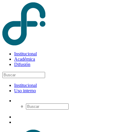
Institucional
Académica
Difusión
Institucional
Uso interno