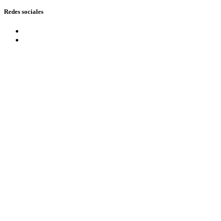
Redes sociales