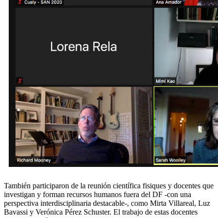
También participaron de la reunión científica fisiques y docentes que
investigan y forman recursos humanos fuera del DF -con una
perspectiva interdisciplinaria destacable-, como Mirta Villareal, Luz
Bavassi y Verónica Pérez Schuster. El trabajo de estas docentes