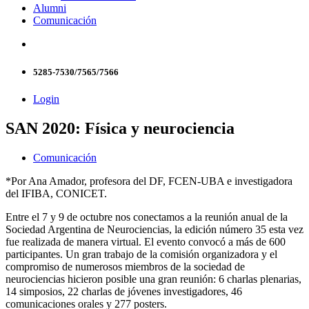
Alumni
Comunicación
5285-7530/7565/7566
Login
SAN 2020: Física y neurociencia
Comunicación
*Por Ana Amador, profesora del DF, FCEN-UBA e investigadora
del IFIBA, CONICET.
Entre el 7 y 9 de octubre nos conectamos a la reunión anual de la
Sociedad Argentina de Neurociencias, la edición número 35 esta vez
fue realizada de manera virtual. El evento convocó a más de 600
participantes. Un gran trabajo de la comisión organizadora y el
compromiso de numerosos miembros de la sociedad de
neurociencias hicieron posible una gran reunión: 6 charlas plenarias,
14 simposios, 22 charlas de jóvenes investigadores, 46
comunicaciones orales y 277 posters.