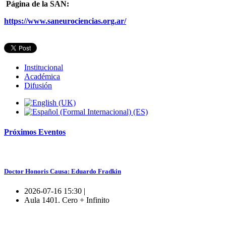
Página de la SAN:
https://www.saneurociencias.org.ar/
Institucional
Académica
Difusión
Próximos
Eventos
Doctor Honoris Causa: Eduardo Fradkin
2026-07-16 15:30 |
Aula 1401. Cero + Infinito