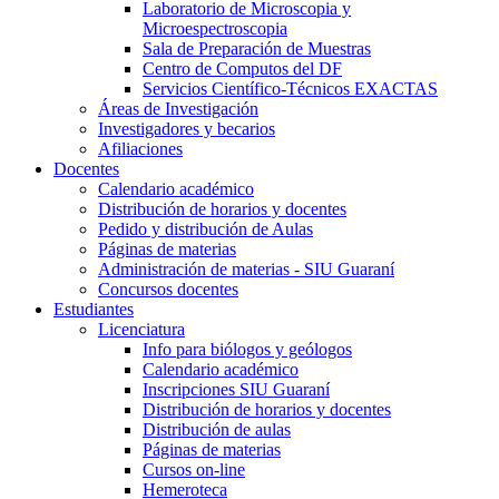
Laboratorio de Microscopia y
Microespectroscopia
Sala de Preparación de Muestras
Centro de Computos del DF
Servicios Científico-Técnicos EXACTAS
Áreas de Investigación
Investigadores y becarios
Afiliaciones
Docentes
Calendario académico
Distribución de horarios y docentes
Pedido y distribución de Aulas
Páginas de materias
Administración de materias - SIU Guaraní
Concursos docentes
Estudiantes
Licenciatura
Info para biólogos y geólogos
Calendario académico
Inscripciones SIU Guaraní
Distribución de horarios y docentes
Distribución de aulas
Páginas de materias
Cursos on-line
Hemeroteca