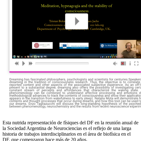
Esta nutrida representación de físiques del DF en la reunión anual de
la Sociedad Argentina de Neurociencias es el reflejo de una larga
historia de trabajos interdisciplinarios en el área de biofísica en el
DF, que comenzaron hace más de 20 años.