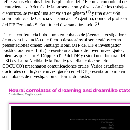
refuerza los vínculos interdisciplinarios del DF con la comunidad de
neurociencias. Además de la presentación y discusión de los trabajos
(4)
científicos, se realizó una actividad de género
y una discusión
sobre políticas de Ciencia y Técnica en Argentina, donde el profesor
(5)
del DF Fernando Stefani fue el disertante invitado
.
En esta conferencia hubo también trabajos de jóvenes investigadores
de nuestra institución que fueron destacados al ser elegidos como
presentaciones orales: Santiago Boari (JTP del DF e investigador
postdoctoral en el LSD) presentó una charla de joven investigador,
mientras que Juan F. Döppler (JTP del DF y estudiante doctoral del
LSD) y Laura Alethia de la Fuente (estudiante doctoral del
COCUCO) presentaron comunicaciones orales. Varios estudiantes
doctorales con lugar de investigación en el DF presentaron también
sus trabajos de investigación en forma de póster.