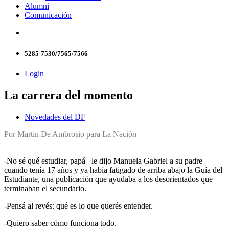
Alumni
Comunicación
5285-7530/7565/7566
Login
La carrera del momento
Novedades del DF
Por Martín De Ambrosio para La Nación
-No sé qué estudiar, papá –le dijo Manuela Gabriel a su padre
cuando tenía 17 años y ya había fatigado de arriba abajo la Guía del
Estudiante, una publicación que ayudaba a los desorientados que
terminaban el secundario.
-Pensá al revés: qué es lo que querés entender.
-Quiero saber cómo funciona todo.