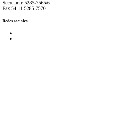
Secretaría: 5285-7565/6
Fax 54-11-5285-7570
Redes sociales