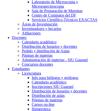
Laboratorio de Microscopia y
Microespectroscopia
Sala de Preparación de Muestras
Centro de Computos del DF
Servicios Científico-Técnicos EXACTAS
Áreas de Investigación
Investigadores y becarios
Afiliaciones
Docentes
Calendario académico
Distribución de horarios y docentes
Pedido y distribución de Aulas
Páginas de materias
Administración de materias - SIU Guaraní
Concursos docentes
Estudiantes
Licenciatura
Info para biólogos y geólogos
Calendario académico
Inscripciones SIU Guaraní
Distribución de horarios y docentes
Distribución de aulas
Páginas de materias
Cursos on-line
Hemeroteca