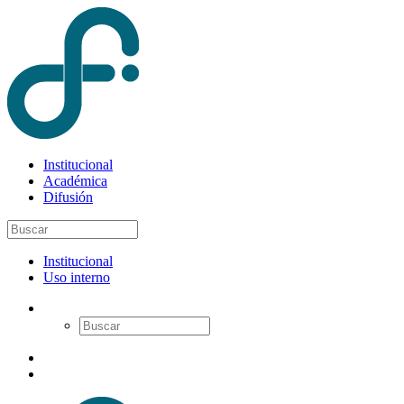
Institucional
Académica
Difusión
Institucional
Uso interno