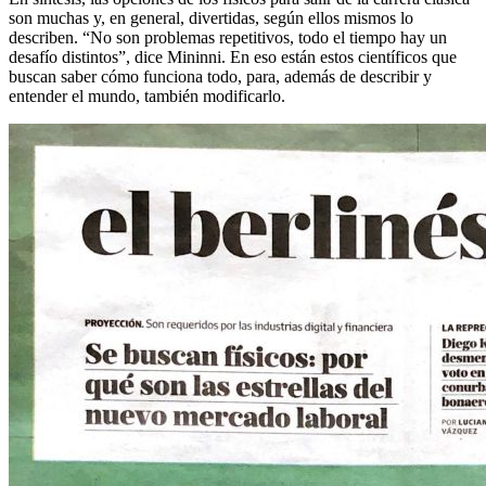
son muchas y, en general, divertidas, según ellos mismos lo
describen. “No son problemas repetitivos, todo el tiempo hay un
desafío distintos”, dice Mininni. En eso están estos científicos que
buscan saber cómo funciona todo, para, además de describir y
entender el mundo, también modificarlo.