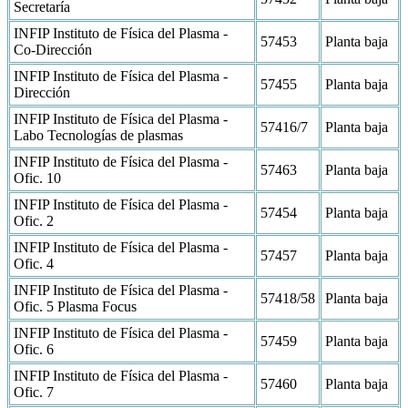
Secretaría
INFIP Instituto de Física del Plasma -
57453
Planta baja
Co-Dirección
INFIP Instituto de Física del Plasma -
57455
Planta baja
Dirección
INFIP Instituto de Física del Plasma -
57416/7
Planta baja
Labo Tecnologías de plasmas
INFIP Instituto de Física del Plasma -
57463
Planta baja
Ofic. 10
INFIP Instituto de Física del Plasma -
57454
Planta baja
Ofic. 2
INFIP Instituto de Física del Plasma -
57457
Planta baja
Ofic. 4
INFIP Instituto de Física del Plasma -
57418/58
Planta baja
Ofic. 5 Plasma Focus
INFIP Instituto de Física del Plasma -
57459
Planta baja
Ofic. 6
INFIP Instituto de Física del Plasma -
57460
Planta baja
Ofic. 7