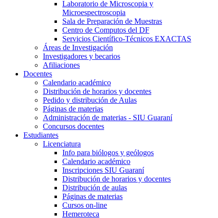
Laboratorio de Microscopia y
Microespectroscopia
Sala de Preparación de Muestras
Centro de Computos del DF
Servicios Científico-Técnicos EXACTAS
Áreas de Investigación
Investigadores y becarios
Afiliaciones
Docentes
Calendario académico
Distribución de horarios y docentes
Pedido y distribución de Aulas
Páginas de materias
Administración de materias - SIU Guaraní
Concursos docentes
Estudiantes
Licenciatura
Info para biólogos y geólogos
Calendario académico
Inscripciones SIU Guaraní
Distribución de horarios y docentes
Distribución de aulas
Páginas de materias
Cursos on-line
Hemeroteca