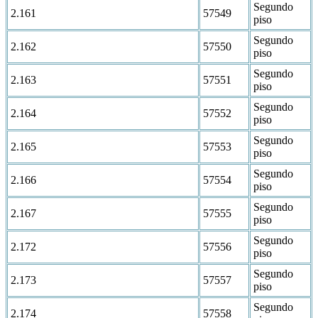
Segundo
2.161
57549
piso
Segundo
2.162
57550
piso
Segundo
2.163
57551
piso
Segundo
2.164
57552
piso
Segundo
2.165
57553
piso
Segundo
2.166
57554
piso
Segundo
2.167
57555
piso
Segundo
2.172
57556
piso
Segundo
2.173
57557
piso
Segundo
2.174
57558