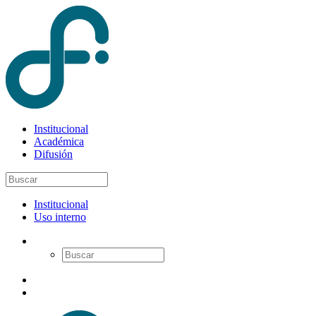
Institucional
Académica
Difusión
Institucional
Uso interno