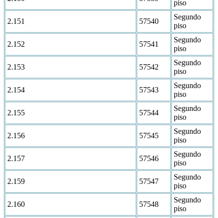
piso
Segundo
2.151
57540
piso
Segundo
2.152
57541
piso
Segundo
2.153
57542
piso
Segundo
2.154
57543
piso
Segundo
2.155
57544
piso
Segundo
2.156
57545
piso
Segundo
2.157
57546
piso
Segundo
2.159
57547
piso
Segundo
2.160
57548
piso