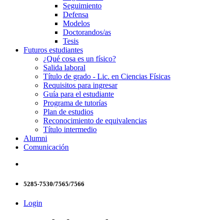
Seguimiento
Defensa
Modelos
Doctorandos/as
Tesis
Futuros estudiantes
¿Qué cosa es un físico?
Salida laboral
Título de grado - Lic. en Ciencias Físicas
Requisitos para ingresar
Guía para el estudiante
Programa de tutorías
Plan de estudios
Reconocimiento de equivalencias
Título intermedio
Alumni
Comunicación
5285-7530/7565/7566
Login