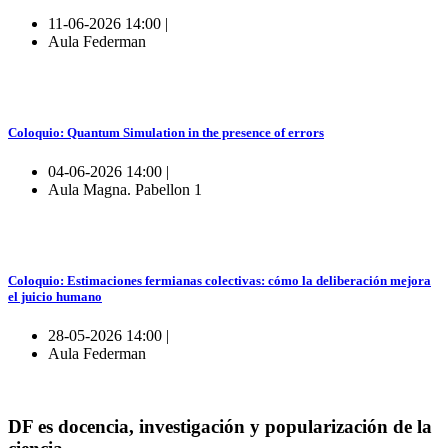
11-06-2026 14:00 |
Aula Federman
Coloquio: Quantum Simulation in the presence of errors
04-06-2026 14:00 |
Aula Magna. Pabellon 1
Coloquio: Estimaciones fermianas colectivas: cómo la deliberación mejora
el juicio humano
28-05-2026 14:00 |
Aula Federman
DF es docencia, investigación y popularización de la