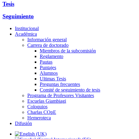
Tesis
Seguimiento
Institucional
Académica
Información general
Carrera de doctorado
Miembros de la subcomisión
Reglamento
Pautas
Puntajes
Alumnos
Ultimas Tesis
Preguntas frecuentes
Comité de seguimiento de tesis
Programa de Profesores Visitantes
Escuelas Giambiagi
Coloquios
Charlas COpE
Hemeroteca
Difusión