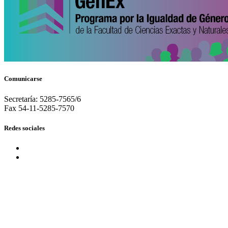
Comunicarse
Secretaría: 5285-7565/6
Fax 54-11-5285-7570
Redes sociales