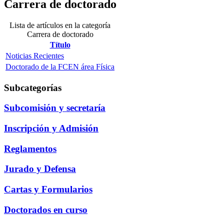
Carrera de doctorado
Lista de artículos en la categoría
Carrera de doctorado
Título
Noticias Recientes
Doctorado de la FCEN área Física
Subcategorías
Subcomisión y secretaría
Inscripción y Admisión
Reglamentos
Jurado y Defensa
Cartas y Formularios
Doctorados en curso