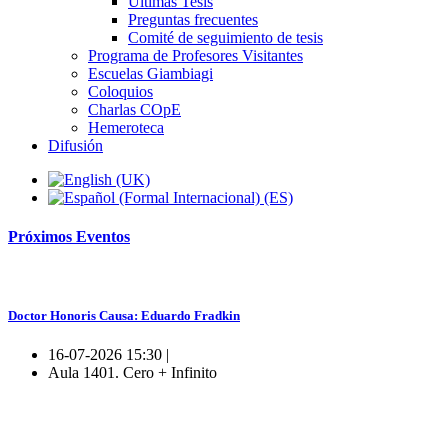
Ultimas Tesis
Preguntas frecuentes
Comité de seguimiento de tesis
Programa de Profesores Visitantes
Escuelas Giambiagi
Coloquios
Charlas COpE
Hemeroteca
Difusión
Próximos
Eventos
Doctor Honoris Causa: Eduardo Fradkin
16-07-2026 15:30 |
Aula 1401. Cero + Infinito