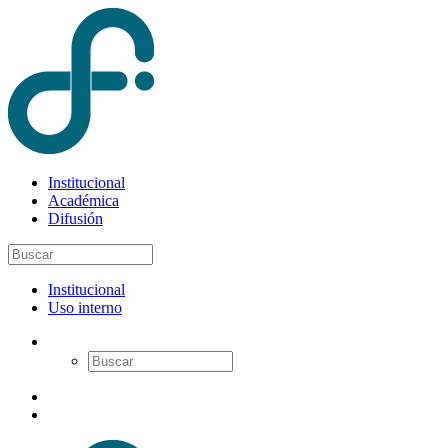
Institucional
Académica
Difusión
Institucional
Uso interno