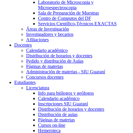
Laboratorio de Microscopia y
Microespectroscopia
Sala de Preparación de Muestras
Centro de Computos del DF
Servicios Científico-Técnicos EXACTAS
Áreas de Investigación
Investigadores y becarios
Afiliaciones
Docentes
Calendario académico
Distribución de horarios y docentes
Pedido y distribución de Aulas
Páginas de materias
Administración de materias - SIU Guaraní
Concursos docentes
Estudiantes
Licenciatura
Info para biólogos y geólogos
Calendario académico
Inscripciones SIU Guaraní
Distribución de horarios y docentes
Distribución de aulas
Páginas de materias
Cursos on-line
Hemeroteca