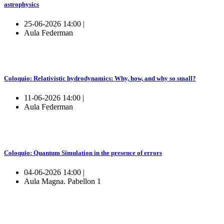
astrophysics
25-06-2026 14:00 |
Aula Federman
Coloquio: Relativistic hydrodynamics: Why, how, and why so small?
11-06-2026 14:00 |
Aula Federman
Coloquio: Quantum Simulation in the presence of errors
04-06-2026 14:00 |
Aula Magna. Pabellon 1