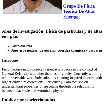
Grupo De Física
Teórica De Altas
Energías
Área de investigación: Física de partículas y de altas
energías
Auto-fuerzas
Agujeros negros, de gusano, cuerdas cósmicas y cáscaras
Intereses
Field theories in topologically nontrivial spaces in the context of
General Relativity and other theories of gravity. Currently working
with traversable wormhole solutions in string-inspired theories with
higher curvature corrections. Particularly, I am focused on
understanding properties of spacetime through the relationship
between blackhole and wormhole physics.
Publicaciones seleccionadas