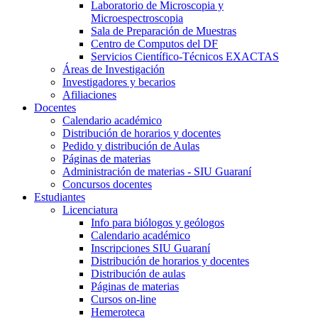
Laboratorio de Microscopia y
Microespectroscopia
Sala de Preparación de Muestras
Centro de Computos del DF
Servicios Científico-Técnicos EXACTAS
Áreas de Investigación
Investigadores y becarios
Afiliaciones
Docentes
Calendario académico
Distribución de horarios y docentes
Pedido y distribución de Aulas
Páginas de materias
Administración de materias - SIU Guaraní
Concursos docentes
Estudiantes
Licenciatura
Info para biólogos y geólogos
Calendario académico
Inscripciones SIU Guaraní
Distribución de horarios y docentes
Distribución de aulas
Páginas de materias
Cursos on-line
Hemeroteca