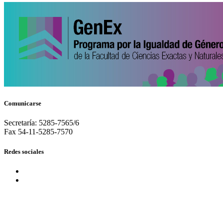
Comunicarse
Secretaría: 5285-7565/6
Fax 54-11-5285-7570
Redes sociales