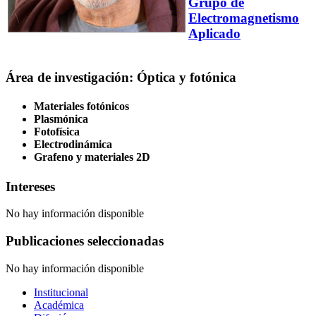
Grupo de
Electromagnetismo
Aplicado
Área de investigación: Óptica y fotónica
Materiales fotónicos
Plasmónica
Fotofísica
Electrodinámica
Grafeno y materiales 2D
Intereses
No hay información disponible
Publicaciones seleccionadas
No hay información disponible
Institucional
Académica