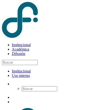
Institucional
Académica
Difusión
Institucional
Uso interno