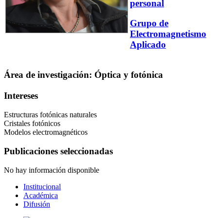
personal
Grupo de
Electromagnetismo
Aplicado
Área de investigación: Óptica y fotónica
Intereses
Estructuras fotónicas naturales
Cristales fotónicos
Modelos electromagnéticos
Publicaciones seleccionadas
No hay información disponible
Institucional
Académica
Difusión