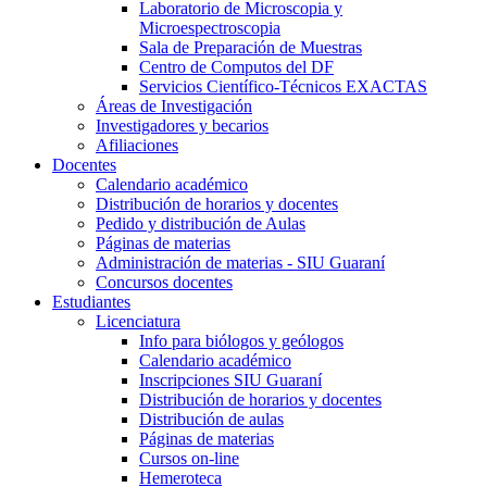
Laboratorio de Microscopia y
Microespectroscopia
Sala de Preparación de Muestras
Centro de Computos del DF
Servicios Científico-Técnicos EXACTAS
Áreas de Investigación
Investigadores y becarios
Afiliaciones
Docentes
Calendario académico
Distribución de horarios y docentes
Pedido y distribución de Aulas
Páginas de materias
Administración de materias - SIU Guaraní
Concursos docentes
Estudiantes
Licenciatura
Info para biólogos y geólogos
Calendario académico
Inscripciones SIU Guaraní
Distribución de horarios y docentes
Distribución de aulas
Páginas de materias
Cursos on-line
Hemeroteca