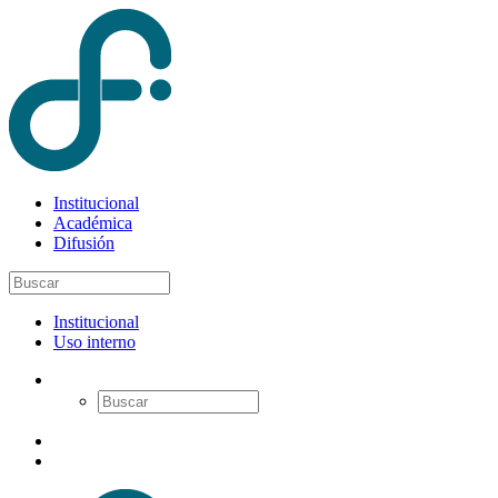
Institucional
Académica
Difusión
Institucional
Uso interno