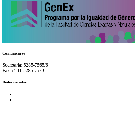
Comunicarse
Secretaría: 5285-7565/6
Fax 54-11-5285-7570
Redes sociales