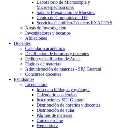
Laboratorio de Microscopia y
Microespectroscopia
Sala de Preparación de Muestras
Centro de Computos del DF
Servicios Científico-Técnicos EXACTAS
Áreas de Investigación
Investigadores y becarios
Afiliaciones
Docentes
Calendario académico
Distribución de horarios y docentes
Pedido y distribución de Aulas
Páginas de materias
Administración de materias - SIU Guaraní
Concursos docentes
Estudiantes
Licenciatura
Info para biólogos y geólogos
Calendario académico
Inscripciones SIU Guaraní
Distribución de horarios y docentes
Distribución de aulas
Páginas de materias
Cursos on-line
Hemeroteca