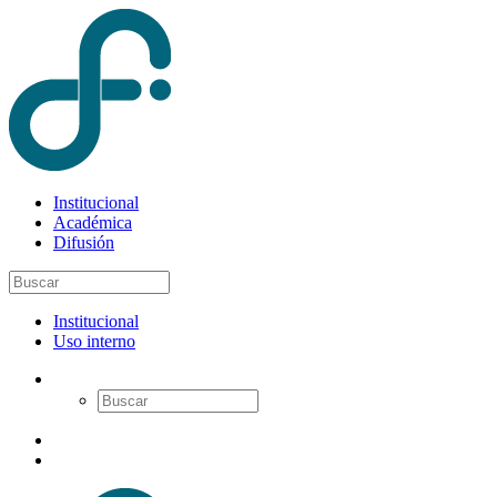
Institucional
Académica
Difusión
Institucional
Uso interno