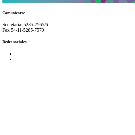
Comunicarse
Secretaría: 5285-7565/6
Fax 54-11-5285-7570
Redes sociales