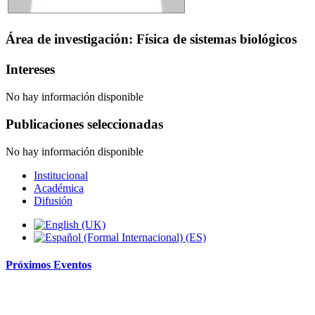
Área de investigación: Física de sistemas biológicos
Intereses
No hay información disponible
Publicaciones seleccionadas
No hay información disponible
Institucional
Académica
Difusión
Próximos
Eventos