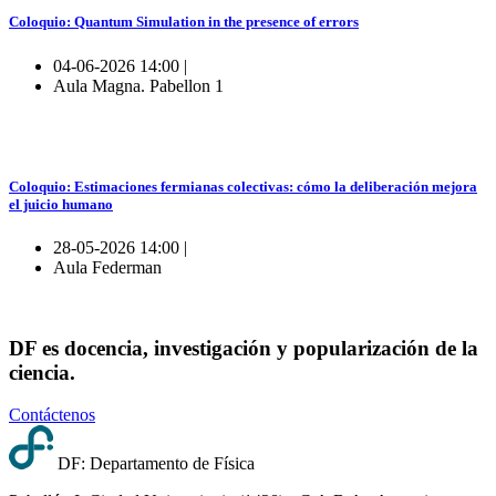
Coloquio: Quantum Simulation in the presence of errors
04-06-2026 14:00 |
Aula Magna. Pabellon 1
Coloquio: Estimaciones fermianas colectivas: cómo la deliberación mejora
el juicio humano
28-05-2026 14:00 |
Aula Federman
DF es docencia, investigación y popularización de la
ciencia.
Contáctenos
DF: Departamento de Física