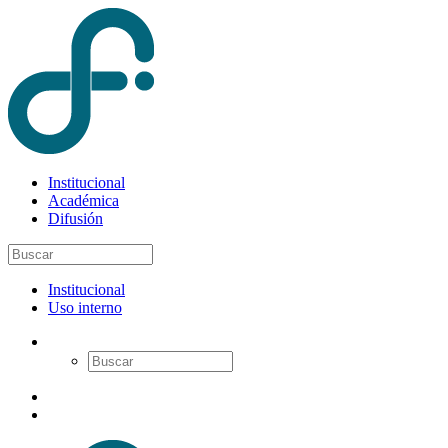
Institucional
Académica
Difusión
Institucional
Uso interno