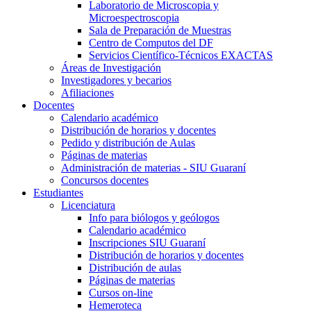
Laboratorio de Microscopia y
Microespectroscopia
Sala de Preparación de Muestras
Centro de Computos del DF
Servicios Científico-Técnicos EXACTAS
Áreas de Investigación
Investigadores y becarios
Afiliaciones
Docentes
Calendario académico
Distribución de horarios y docentes
Pedido y distribución de Aulas
Páginas de materias
Administración de materias - SIU Guaraní
Concursos docentes
Estudiantes
Licenciatura
Info para biólogos y geólogos
Calendario académico
Inscripciones SIU Guaraní
Distribución de horarios y docentes
Distribución de aulas
Páginas de materias
Cursos on-line
Hemeroteca