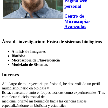
Página web
personal
Centro de
Microscopías
Avanzadas
Área de investigación: Física de sistemas biológicos
Analisis de Imagenes
Biofísica
Microscopía de Fluorescencia
Modelado de Sistemas
Intereses
A lo largo de mi trayectoria profesional, he desarrollado un perfil
multidisciplinario en biología y
física, abarcando tanto enfoques teóricos como experimentales. Tras
completar el ciclo troncal de
medicina, orienté mi formación hacia las ciencias físicas,
especializándome en biofísica y estadística