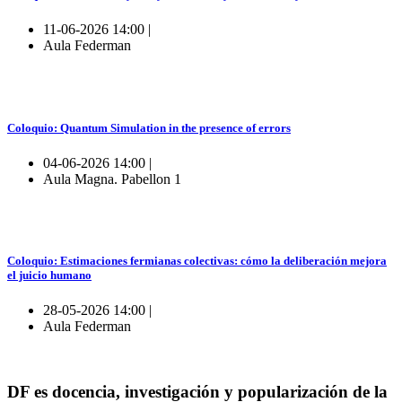
11-06-2026 14:00 |
Aula Federman
Coloquio: Quantum Simulation in the presence of errors
04-06-2026 14:00 |
Aula Magna. Pabellon 1
Coloquio: Estimaciones fermianas colectivas: cómo la deliberación mejora
el juicio humano
28-05-2026 14:00 |
Aula Federman
DF es docencia, investigación y popularización de la