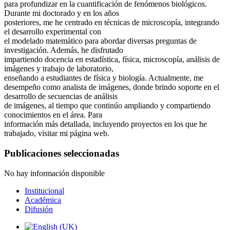
para profundizar en la cuantificación de fenómenos biológicos.
Durante mi doctorado y en los años
posteriores, me he centrado en técnicas de microscopía, integrando
el desarrollo experimental con
el modelado matemático para abordar diversas preguntas de
investigación. Además, he disfrutado
impartiendo docencia en estadística, física, microscopía, análisis de
imágenes y trabajo de laboratorio,
enseñando a estudiantes de física y biología. Actualmente, me
desempeño como analista de imágenes, donde brindo soporte en el
desarrollo de secuencias de análisis
de imágenes, al tiempo que continúo ampliando y compartiendo
conocimientos en el área. Para
información más detallada, incluyendo proyectos en los que he
trabajado, visitar mi página web.
Publicaciones seleccionadas
No hay información disponible
Institucional
Académica
Difusión