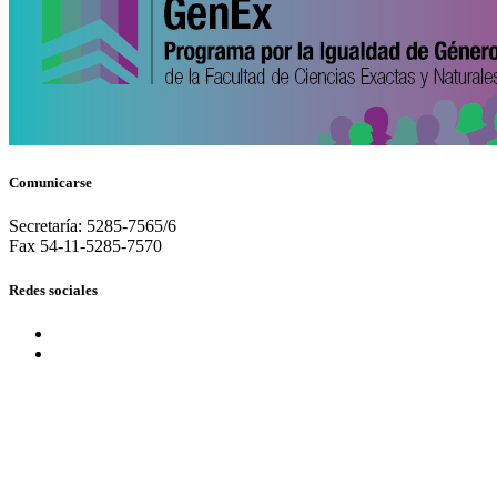
Comunicarse
Secretaría: 5285-7565/6
Fax 54-11-5285-7570
Redes sociales