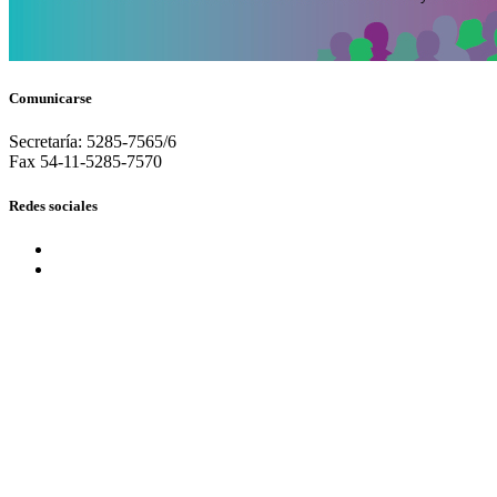
Comunicarse
Secretaría: 5285-7565/6
Fax 54-11-5285-7570
Redes sociales