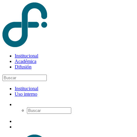
Institucional
Académica
Difusión
Institucional
Uso interno