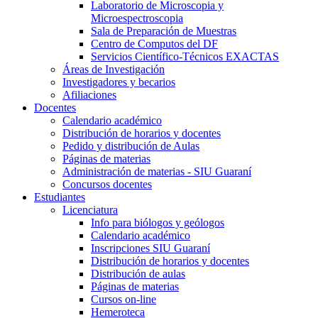
Laboratorio de Microscopia y
Microespectroscopia
Sala de Preparación de Muestras
Centro de Computos del DF
Servicios Científico-Técnicos EXACTAS
Áreas de Investigación
Investigadores y becarios
Afiliaciones
Docentes
Calendario académico
Distribución de horarios y docentes
Pedido y distribución de Aulas
Páginas de materias
Administración de materias - SIU Guaraní
Concursos docentes
Estudiantes
Licenciatura
Info para biólogos y geólogos
Calendario académico
Inscripciones SIU Guaraní
Distribución de horarios y docentes
Distribución de aulas
Páginas de materias
Cursos on-line
Hemeroteca