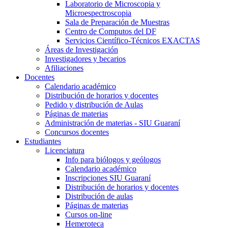
Laboratorio de Microscopia y
Microespectroscopia
Sala de Preparación de Muestras
Centro de Computos del DF
Servicios Científico-Técnicos EXACTAS
Áreas de Investigación
Investigadores y becarios
Afiliaciones
Docentes
Calendario académico
Distribución de horarios y docentes
Pedido y distribución de Aulas
Páginas de materias
Administración de materias - SIU Guaraní
Concursos docentes
Estudiantes
Licenciatura
Info para biólogos y geólogos
Calendario académico
Inscripciones SIU Guaraní
Distribución de horarios y docentes
Distribución de aulas
Páginas de materias
Cursos on-line
Hemeroteca