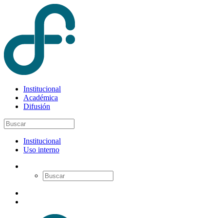
Institucional
Académica
Difusión
Institucional
Uso interno