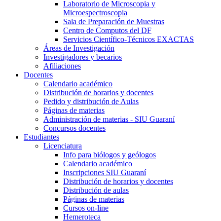
Laboratorio de Microscopia y
Microespectroscopia
Sala de Preparación de Muestras
Centro de Computos del DF
Servicios Científico-Técnicos EXACTAS
Áreas de Investigación
Investigadores y becarios
Afiliaciones
Docentes
Calendario académico
Distribución de horarios y docentes
Pedido y distribución de Aulas
Páginas de materias
Administración de materias - SIU Guaraní
Concursos docentes
Estudiantes
Licenciatura
Info para biólogos y geólogos
Calendario académico
Inscripciones SIU Guaraní
Distribución de horarios y docentes
Distribución de aulas
Páginas de materias
Cursos on-line
Hemeroteca