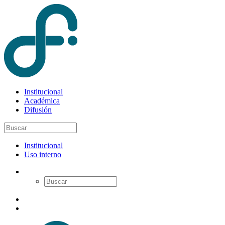
Institucional
Académica
Difusión
Institucional
Uso interno