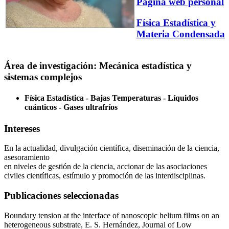
Página web personal
Física Estadística y
Materia Condensada
Área de investigación: Mecánica estadística y
sistemas complejos
Física Estadística - Bajas Temperaturas - Líquidos
cuánticos - Gases ultrafríos
Intereses
En la actualidad, divulgación científica, diseminación de la ciencia,
asesoramiento
en niveles de gestión de la ciencia, accionar de las asociaciones
civiles científicas, estímulo y promoción de las interdisciplinas.
Publicaciones seleccionadas
Boundary tension at the interface of nanoscopic helium films on an
heterogeneous substrate, E. S. Hernández, Journal of Low