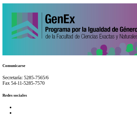
Comunicarse
Secretaría: 5285-7565/6
Fax 54-11-5285-7570
Redes sociales