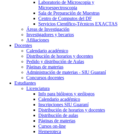
Laboratorio de Microscopia y
Microespectroscopia
Sala de Preparación de Muestras
Centro de Computos del DF
Servicios Científico-Técnicos EXACTAS
Áreas de Investigación
Investigadores y becarios
Afiliaciones
Docentes
Calendario académico
Distribución de horarios y docentes
Pedido y distribución de Aulas
Páginas de materias
Administración de materias - SIU Guaraní
Concursos docentes
Estudiantes
Licenciatura
Info para biólogos y geólogos
Calendario académico
Inscripciones SIU Guaraní
Distribución de horarios y docentes
Distribución de aulas
Páginas de materias
Cursos on-line
Hemeroteca