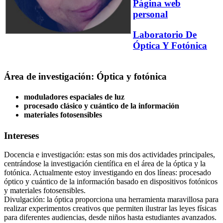
Página web
personal
Laboratorio De
Óptica Y Fotónica
Área de investigación: Óptica y fotónica
moduladores espaciales de luz
procesado clásico y cuántico de la información
materiales fotosensibles
Intereses
Docencia e investigación: estas son mis dos actividades principales,
centrándose la investigación científica en el área de la óptica y la
fotónica. Actualmente estoy investigando en dos líneas: procesado
óptico y cuántico de la información basado en dispositivos fotónicos
y materiales fotosensibles.
Divulgación: la óptica proporciona una herramienta maravillosa para
realizar experimentos creativos que permiten ilustrar las leyes físicas
para diferentes audiencias, desde niños hasta estudiantes avanzados.