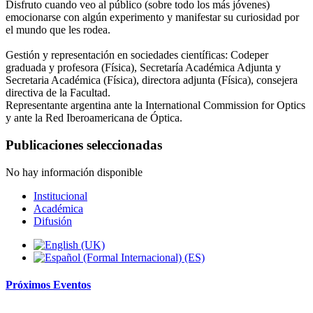
Disfruto cuando veo al público (sobre todo los más jóvenes)
emocionarse con algún experimento y manifestar su curiosidad por
el mundo que les rodea.
Gestión y representación en sociedades científicas: Codeper
graduada y profesora (Física), Secretaría Académica Adjunta y
Secretaria Académica (Física), directora adjunta (Física), consejera
directiva de la Facultad.
Representante argentina ante la International Commission for Optics
y ante la Red Iberoamericana de Óptica.
Publicaciones seleccionadas
No hay información disponible
Institucional
Académica
Difusión
Próximos
Eventos