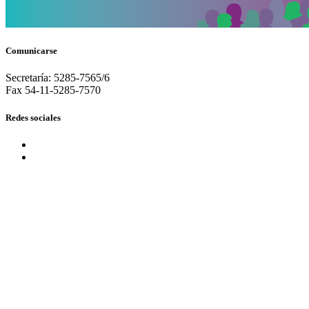
Comunicarse
Secretaría: 5285-7565/6
Fax 54-11-5285-7570
Redes sociales