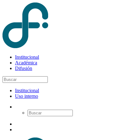
Institucional
Académica
Difusión
Institucional
Uso interno