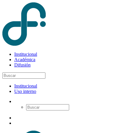
Institucional
Académica
Difusión
Institucional
Uso interno