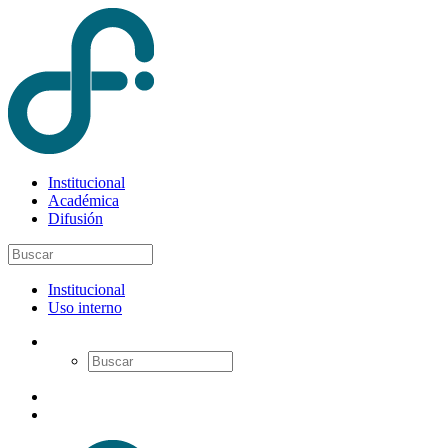
Institucional
Académica
Difusión
Institucional
Uso interno