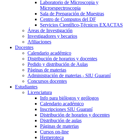
Laboratorio de Microscopia y
Microespectroscopia
Sala de Preparación de Muestras
Centro de Computos del DF
Servicios Científico-Técnicos EXACTAS
Áreas de Investigación
Investigadores y becarios
Afiliaciones
Docentes
Calendario académico
Distribución de horarios y docentes
Pedido y distribución de Aulas
Páginas de materias
Administración de materias - SIU Guaraní
Concursos docentes
Estudiantes
Licenciatura
Info para biólogos y geólogos
Calendario académico
Inscripciones SIU Guaraní
Distribución de horarios y docentes
Distribución de aulas
Páginas de materias
Cursos on-line
Hemeroteca