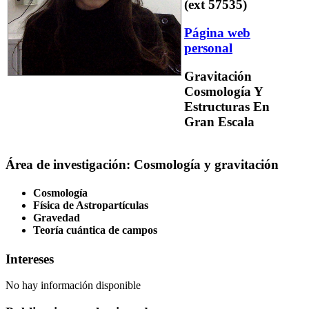
(ext 57535)
Página web
personal
Gravitación
Cosmología Y
Estructuras En
Gran Escala
Área de investigación: Cosmología y gravitación
Cosmología
Física de Astropartículas
Gravedad
Teoría cuántica de campos
Intereses
No hay información disponible