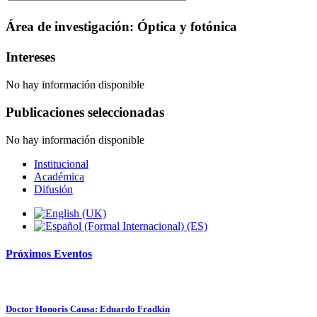
Área de investigación: Óptica y fotónica
Intereses
No hay información disponible
Publicaciones seleccionadas
No hay información disponible
Institucional
Académica
Difusión
Próximos
Eventos
Doctor Honoris Causa: Eduardo Fradkin