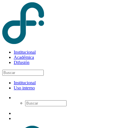
Institucional
Académica
Difusión
Institucional
Uso interno