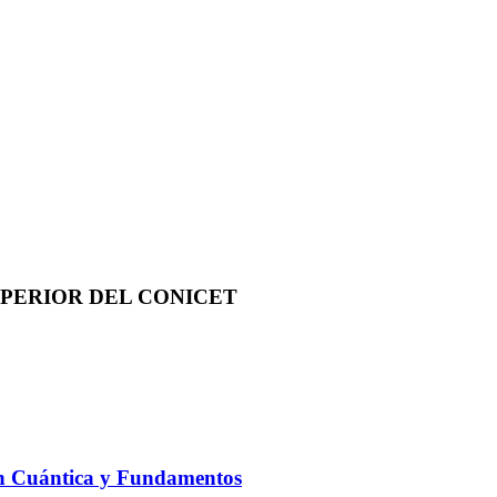
PERIOR DEL CONICET
n Cuántica y Fundamentos