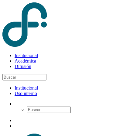
Institucional
Académica
Difusión
Institucional
Uso interno