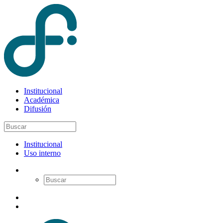
Institucional
Académica
Difusión
Institucional
Uso interno