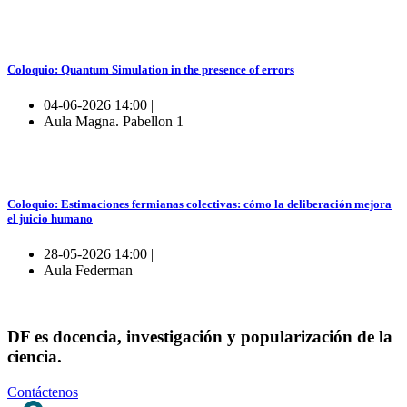
Coloquio: Quantum Simulation in the presence of errors
04-06-2026 14:00 |
Aula Magna. Pabellon 1
Coloquio: Estimaciones fermianas colectivas: cómo la deliberación mejora
el juicio humano
28-05-2026 14:00 |
Aula Federman
DF es docencia, investigación y popularización de la
ciencia.
Contáctenos