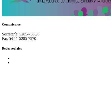
Comunicarse
Secretaría: 5285-7565/6
Fax 54-11-5285-7570
Redes sociales