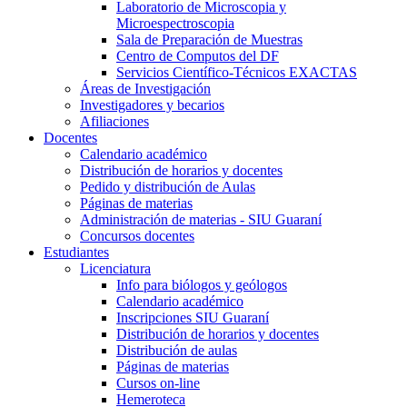
Laboratorio de Microscopia y
Microespectroscopia
Sala de Preparación de Muestras
Centro de Computos del DF
Servicios Científico-Técnicos EXACTAS
Áreas de Investigación
Investigadores y becarios
Afiliaciones
Docentes
Calendario académico
Distribución de horarios y docentes
Pedido y distribución de Aulas
Páginas de materias
Administración de materias - SIU Guaraní
Concursos docentes
Estudiantes
Licenciatura
Info para biólogos y geólogos
Calendario académico
Inscripciones SIU Guaraní
Distribución de horarios y docentes
Distribución de aulas
Páginas de materias
Cursos on-line
Hemeroteca