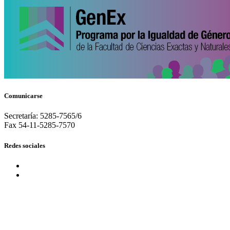
Comunicarse
Secretaría: 5285-7565/6
Fax 54-11-5285-7570
Redes sociales