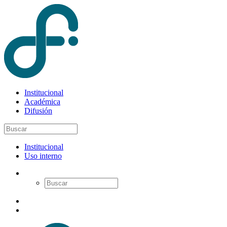
Institucional
Académica
Difusión
Institucional
Uso interno