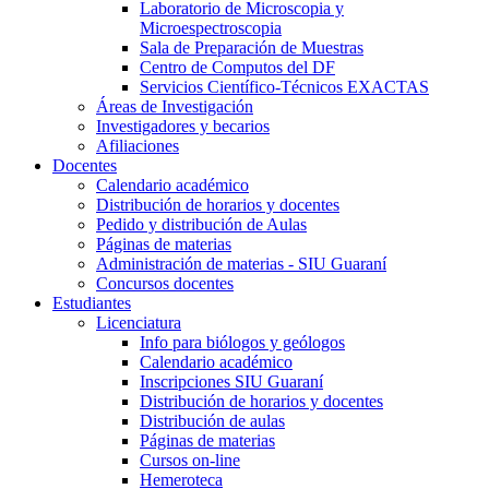
Laboratorio de Microscopia y
Microespectroscopia
Sala de Preparación de Muestras
Centro de Computos del DF
Servicios Científico-Técnicos EXACTAS
Áreas de Investigación
Investigadores y becarios
Afiliaciones
Docentes
Calendario académico
Distribución de horarios y docentes
Pedido y distribución de Aulas
Páginas de materias
Administración de materias - SIU Guaraní
Concursos docentes
Estudiantes
Licenciatura
Info para biólogos y geólogos
Calendario académico
Inscripciones SIU Guaraní
Distribución de horarios y docentes
Distribución de aulas
Páginas de materias
Cursos on-line
Hemeroteca