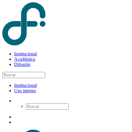
Institucional
Académica
Difusión
Institucional
Uso interno