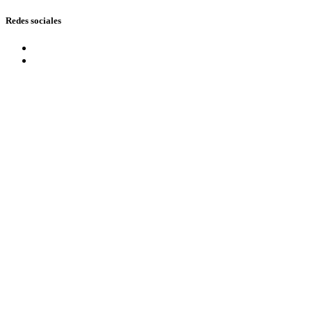
Redes sociales