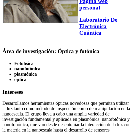
Página web
personal
Laboratorio De
Electrónica
Cuántica
Área de investigación: Óptica y fotónica
Fotofísica
nanofotónica
plasmónica
óptica
Intereses
Desarrollamos herramientas ópticas novedosas que permitan utilizar
la luz tanto como método de inspección como de manipulación en la
nanoescala. El grupo lleva a cabo una amplia variedad de
investigación fundamental y aplicada en plasmónica, nanofotónica y
nanofonónica, que van desde desentrañar la interacción de la luz con
la materia en la nanoescala hasta el desarrollo de sensores