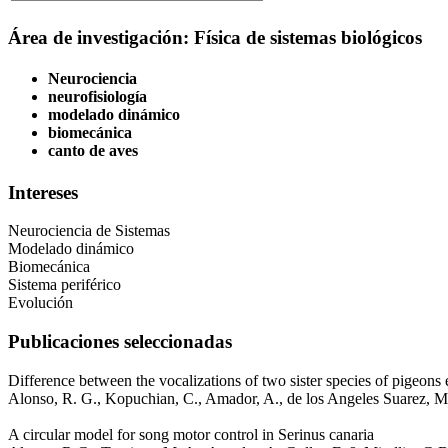
Área de investigación: Física de sistemas biológicos
Neurociencia
neurofisiología
modelado dinámico
biomecánica
canto de aves
Intereses
Neurociencia de Sistemas
Modelado dinámico
Biomecánica
Sistema periférico
Evolución
Publicaciones seleccionadas
Difference between the vocalizations of two sister species of pigeons
Alonso, R. G., Kopuchian, C., Amador, A., de los Angeles Suarez, M
A circular model for song motor control in Serinus canaria