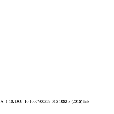
gy A, 1-10. DOI: 10.1007/s00359-016-1082-3 (2016) link