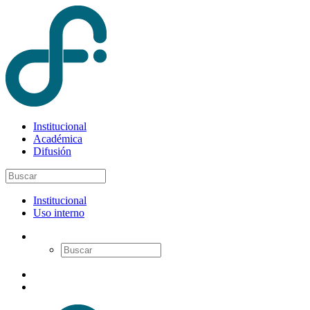
Institucional
Académica
Difusión
Institucional
Uso interno