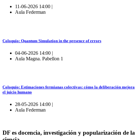
11-06-2026 14:00 |
Aula Federman
Coloquio: Quantum Simulation in the presence of errors
04-06-2026 14:00 |
Aula Magna. Pabellon 1
Coloquio: Estimaciones fermianas colectivas: cómo la deliberación mejora
el juicio humano
28-05-2026 14:00 |
Aula Federman
DF es docencia, investigación y popularización de la
ciencia.