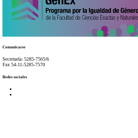
Comunicarse
Secretaría: 5285-7565/6
Fax 54-11-5285-7570
Redes sociales