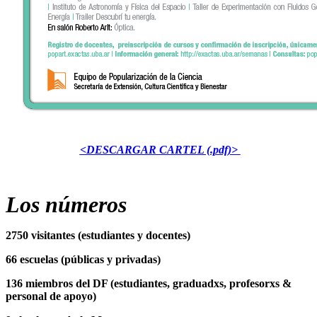
<DESCARGAR CARTEL (.pdf)>
Los números
2750 visitantes (estudiantes y docentes)
66 escuelas (públicas y privadas)
136 miembros del DF (estudiantes, graduadxs, profesorxs &
personal de apoyo)