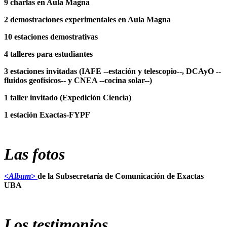
9 charlas en Aula Magna
2 demostraciones experimentales en Aula Magna
10 estaciones demostrativas
4 talleres para estudiantes
3 estaciones invitadas (IAFE --estación y telescopio--, DCAyO --
fluidos geofísicos-- y CNEA --cocina solar--)
1 taller invitado (Expedición Ciencia)
1 estación Exactas-FYPF
Las fotos
<Album>
de la Subsecretaría de Comunicación de Exactas
UBA
Los testimonios