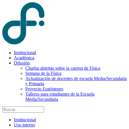
Institucional
Académica
Difusión
Charlas abiertas sobre la carrera de Física
Semana de la Física
Actualización de docentes de escuela Media/Secundaria
y Primaria
Proyecto Eratóstenes
Talleres para estudiantes de la Escuela
Media/Secundaria
Institucional
Uso interno