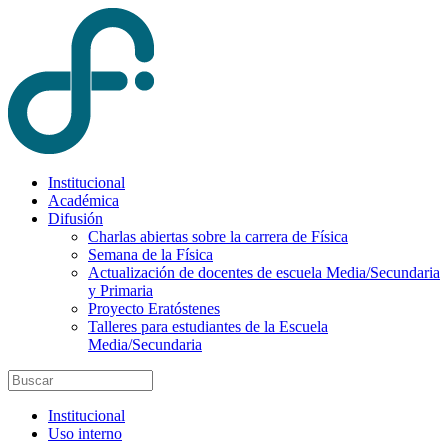
Institucional
Académica
Difusión
Charlas abiertas sobre la carrera de Física
Semana de la Física
Actualización de docentes de escuela Media/Secundaria
y Primaria
Proyecto Eratóstenes
Talleres para estudiantes de la Escuela
Media/Secundaria
Institucional
Uso interno