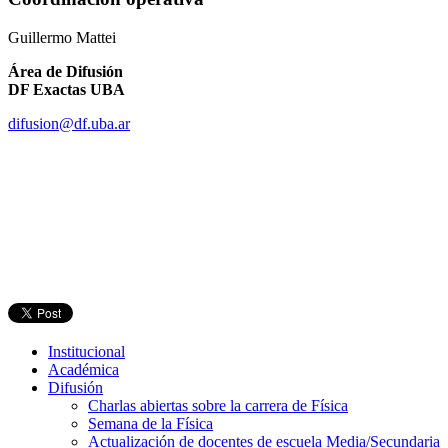
Guillermo Mattei
Área de Difusión
DF Exactas UBA
difusion@df.uba.ar
Institucional
Académica
Difusión
Charlas abiertas sobre la carrera de Física
Semana de la Física
Actualización de docentes de escuela Media/Secundaria