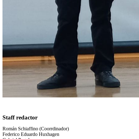
Staff redactor
Román Schiaffino (Coorrdinador)
Federico Eduardo Huxhagen