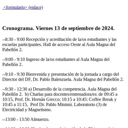
<formulario> (enlace)
Cronograma. Viernes 13 de septiembre de 2024.
--8:30 - 9:00 Recepción y acreditación de la/os estudiantes y las
escuelas participantes. Hall de acceso Oeste al Aula Magna del
Pabellón 2.
--9:00 - 9:10 Ingreso de la/os estudiantes al Aula Magna del
Pabellón 2.
--9:10 - 9:30 Bienvenida y presentación de la jornada a cargo del
Director del DF, Dr. Pablo Balenzuela. Aula Magna del Pabellón 2.
--9:30 - 12:30 a) Desarrollo de la competencia. Aula Magna del
Pabellón 2. b) Charlas para docentes/entrenadora/es: de 09:45 a
10:15, Prof. Dr. Hernán Grecco; 10:15 a 10:45: Coffee Break y
10:45 a 11:15, Prof Dr. Pablo Mininni. Laboratorio (3) de
Electricidad y Magnetismo.
--13:00 - 13:50 Almuerzo.