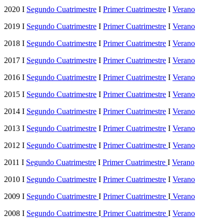
2020 I
Segundo Cuatrimestre
I
Primer Cuatrimestre
I
Verano
2019 I
Segundo Cuatrimestre
I
Primer Cuatrimestre
I
Verano
2018 I
Segundo Cuatrimestre
I
Primer Cuatrimestre
I
Verano
2017 I
Segundo Cuatrimestre
I
Primer Cuatrimestre
I
Verano
2016 I
Segundo Cuatrimestre
I
Primer Cuatrimestre
I
Verano
2015 I
Segundo Cuatrimestre
I
Primer Cuatrimestre
I
Verano
2014 I
Segundo Cuatrimestre
I
Primer Cuatrimestre
I
Verano
2013 I
Segundo Cuatrimestre
I
Primer Cuatrimestre
I
Verano
2012 I
Segundo Cuatrimestre
I
Primer Cuatrimestre
I
Verano
2011 I
Segundo Cuatrimestre
I
Primer Cuatrimestre
I
Verano
2010 I
Segundo Cuatrimestre
I
Primer Cuatrimestre
I
Verano
2009 I
Segundo Cuatrimestre
I
Primer Cuatrimestre
I
Verano
2008 I
Segundo Cuatrimestre
I
Primer Cuatrimestre
I
Verano