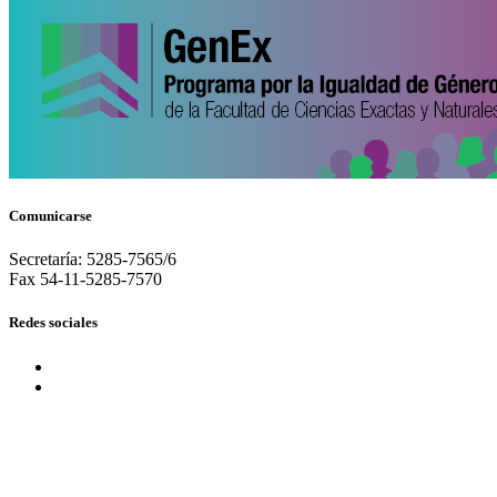
Comunicarse
Secretaría: 5285-7565/6
Fax 54-11-5285-7570
Redes sociales