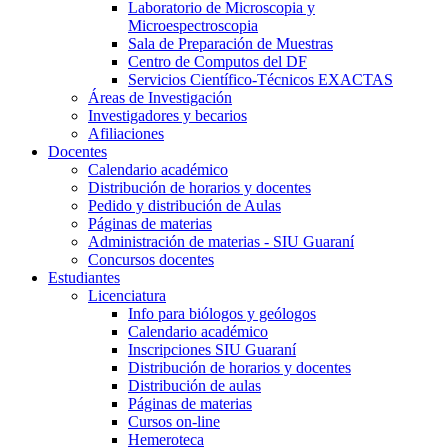
Laboratorio de Microscopia y
Microespectroscopia
Sala de Preparación de Muestras
Centro de Computos del DF
Servicios Científico-Técnicos EXACTAS
Áreas de Investigación
Investigadores y becarios
Afiliaciones
Docentes
Calendario académico
Distribución de horarios y docentes
Pedido y distribución de Aulas
Páginas de materias
Administración de materias - SIU Guaraní
Concursos docentes
Estudiantes
Licenciatura
Info para biólogos y geólogos
Calendario académico
Inscripciones SIU Guaraní
Distribución de horarios y docentes
Distribución de aulas
Páginas de materias
Cursos on-line
Hemeroteca