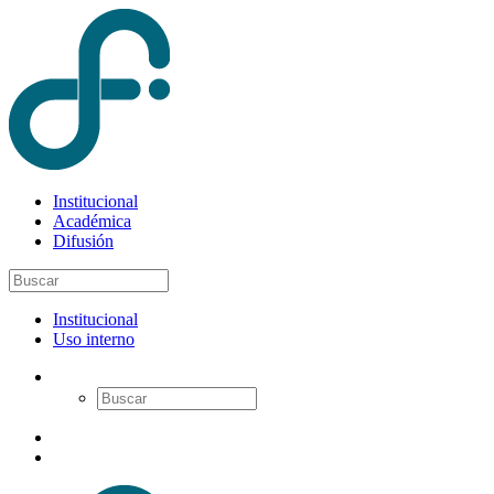
Institucional
Académica
Difusión
Institucional
Uso interno