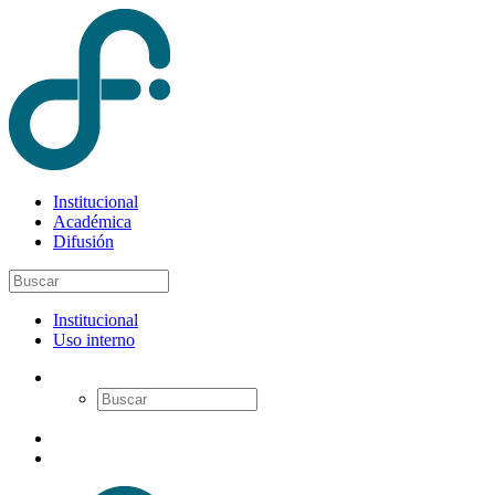
Institucional
Académica
Difusión
Institucional
Uso interno