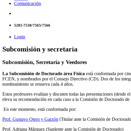
Comunicación
5285-7530/7565/7566
Login
Subcomisión y secretaría
Subcomisión, Secretaría y Veedores
La Subcomisión de Doctorado área Física
está conformada por cinc
FCEN, y nombrados por el Consejo Directivo (CD). Dos de los integr
nombramiento se renueva cada 4 años.
Estos profesores evalúan y discuten todas las presentaciones (desde el
eleva su recomendación en cada caso a la Comisión de Doctorado de la 
En este momento, está conformada por:
Prof. Gustavo Otero y Garzón
(Titular ante la Comisión de Doctora
Prof. Adriana Márquez (Suplente ante la Comisión de Doctorado)