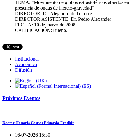
TEMA: "Movimiento de globos estrastoféricos abiertos en
presencia de ondas de inercio-gravedad"
DIRECTOR: Dr. Alejandro de la Torre
DIRECTOR ASISTENTE: Dr. Pedro Alexander
FECHA: 10 de marzo de 2008.
CALIFICACIÓN: Bueno.
Institucional
Académica
Difusión
Próximos
Eventos
Doctor Honoris Causa: Eduardo Fradkin
16-07-2026 15:30 |