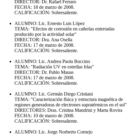
DIRECTOR: Dr. Rafael Ferraro
FECHA: 18 de marzo de 2008.
CALIFICACIÓN: Sobresaliente.
ALUMNO: Lic. Ernesto Luis López
TEMA: "Efectos de corrosión en cañerías enterradas
producido por la actividad solar"
DIRECTOR: Dra. Ana Osella
FECHA: 17 de marzo de 2008.
CALIFICACIÓN: Sobresaliente.
ALUMNO: Lic. Andrea Paola Buccino
TEMA: "Radiación UV en estrellas frías"
DIRECTOR: Dr. Pablo Mauas
FECHA: 17 de marzo de 2008.
CALIFICACIÓN: Sobresaliente.
ALUMNO: Lic. Germán Diego Cristiani
TEMA: "Caracterización física y estructura magnética de
regiones generadoras de electrones supratérmicos en el sol"
DIRECTORES: Dras. Cristina Mandrini y Marta Rovira
FECHA: 10 de marzo de 2008.
CALIFICACIÓN: Sobresaliente.
ALUMNO: Lic. Jorge Norberto Cornejo