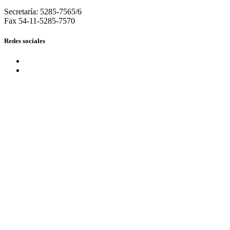
Secretaría: 5285-7565/6
Fax 54-11-5285-7570
Redes sociales