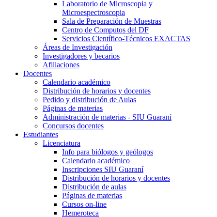
Laboratorio de Microscopia y
Microespectroscopia
Sala de Preparación de Muestras
Centro de Computos del DF
Servicios Científico-Técnicos EXACTAS
Áreas de Investigación
Investigadores y becarios
Afiliaciones
Docentes
Calendario académico
Distribución de horarios y docentes
Pedido y distribución de Aulas
Páginas de materias
Administración de materias - SIU Guaraní
Concursos docentes
Estudiantes
Licenciatura
Info para biólogos y geólogos
Calendario académico
Inscripciones SIU Guaraní
Distribución de horarios y docentes
Distribución de aulas
Páginas de materias
Cursos on-line
Hemeroteca