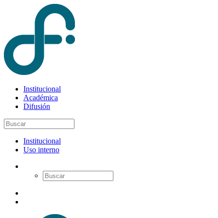
Institucional
Académica
Difusión
Institucional
Uso interno