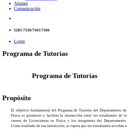
Alumni
Comunicación
5285-7530/7565/7566
Login
Programa de Tutorías
Programa de Tutorías
Propósito
El objetivo fundamental del Programa de Tutorías del Departamento de
Física es promover y facilitar la interacción entre los estudiantes de la
carrera de Licenciatura en Física y los integrantes del Departamento.
Como resultado de esa interacción, se espera que los estudiantes accedan a