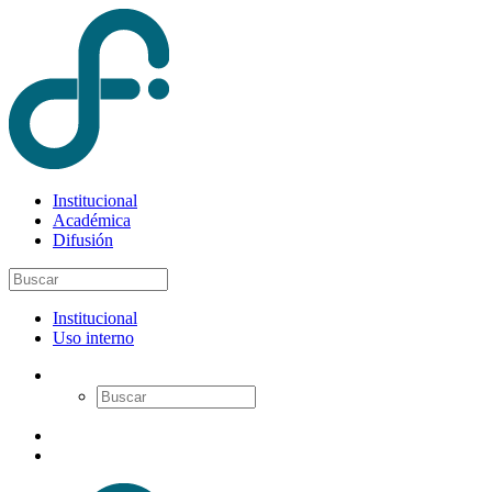
Institucional
Académica
Difusión
Institucional
Uso interno