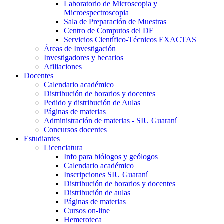
Laboratorio de Microscopia y
Microespectroscopia
Sala de Preparación de Muestras
Centro de Computos del DF
Servicios Científico-Técnicos EXACTAS
Áreas de Investigación
Investigadores y becarios
Afiliaciones
Docentes
Calendario académico
Distribución de horarios y docentes
Pedido y distribución de Aulas
Páginas de materias
Administración de materias - SIU Guaraní
Concursos docentes
Estudiantes
Licenciatura
Info para biólogos y geólogos
Calendario académico
Inscripciones SIU Guaraní
Distribución de horarios y docentes
Distribución de aulas
Páginas de materias
Cursos on-line
Hemeroteca