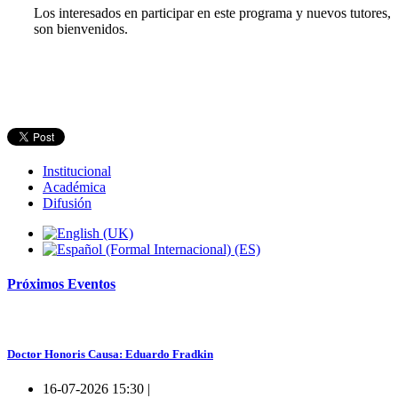
Los interesados en participar en este programa y nuevos tutores,
son bienvenidos.
Institucional
Académica
Difusión
Próximos
Eventos
Doctor Honoris Causa: Eduardo Fradkin
16-07-2026 15:30 |