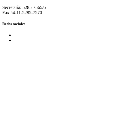
Secretaría: 5285-7565/6
Fax 54-11-5285-7570
Redes sociales